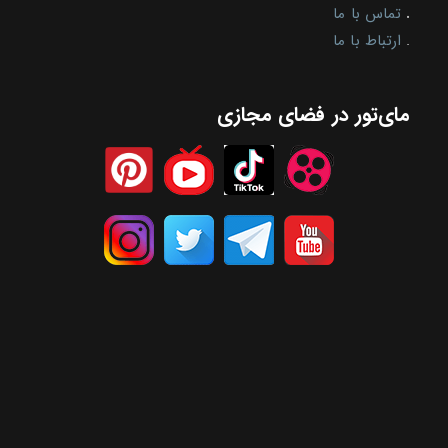
.
تماس با ما
.
ارتباط با ما
مای‌تور در فضای مجازی