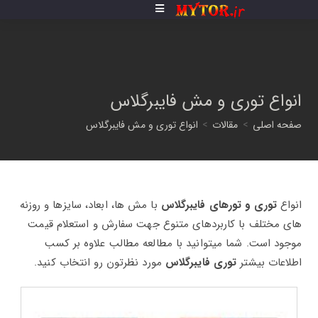
فتن
ه
حتوا
انواع توری و مش فایبرگلاس
صفحه اصلی
>
مقالات
>
انواع توری و مش فایبرگلاس
انواع
توری و تورهای فایبرگلاس
با مش ها، ابعاد، سایزها و روزنه
های مختلف با کاربردهای متنوع جهت سفارش و استعلام قیمت
موجود است. شما میتوانید با مطالعه مطالب علاوه بر کسب
اطلاعات بیشتر
توری فایبرگلاس
مورد نظرتون رو انتخاب کنید.