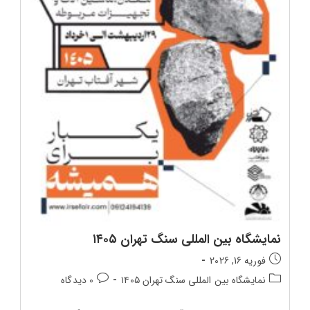
نمایشگاه بین‌ المللی سنگ تهران ۱۴۰۵
تاریخ
فوریه 16, 2026
انتشار
دسته‌بندی
دیدگاه‌های
نمایشگاه بین‌ المللی سنگ تهران ۱۴۰۵
0 دیدگاه
پست:
پست:
پست: