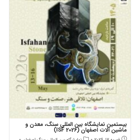
بیستمین نمایشگاه بین‌ المللی سنگ، معدن و
ماشین‌ آلات اصفهان (ISF 2026)
تاریخ
دسته‌بندی
فوریه 17, 2026
نمایشگاه بین المللی سنگ اصفهان