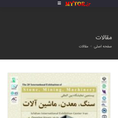
فتن
ه
حتوا
مقالات
صفحه اصلی
>
مقالات