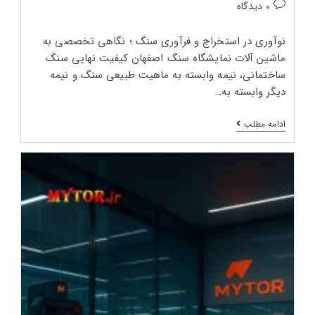
دیدگاه‌های
0 دیدگاه
پست:
پست:
نوآوری در استخراج و فرآوری سنگ ؛ نگاهی تخصصی به
ماشین‌ آلات نمایشگاه سنگ اصفهان کیفیت نهایی سنگ
ساختمانی، نیمه وابسته به ماهیت طبیعی سنگ و نیمه
دیگر وابسته به…
نمایشگاه
ادامه مطلب
بین
المللی
سنگ
اصفهان
2026