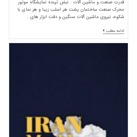
قدرت صنعت و ماشین‌ آلات : نبض تپنده نمایشگاه موتور
محرک صنعت ساختمان پشت هر اسلب زیبا و هر نمای با
شکوه، نیروی ماشین‌ آلات سنگین و دقت ابزار های…
نمایشگاه
ادامه مطلب
بین‌
المللی
سنگ
تهران
۱۴۰۵