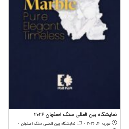
نمایشگاه بین المللی سنگ اصفهان 2026
تاریخ
دسته‌بندی
فوریه 14, 2026
نمایشگاه بین المللی سنگ اصفهان
انتشار
پست: