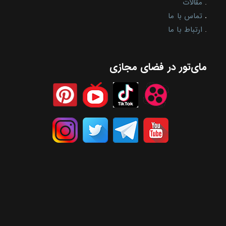
.
مقالات
.
تماس با ما
.
ارتباط با ما
مای‌تور در فضای مجازی