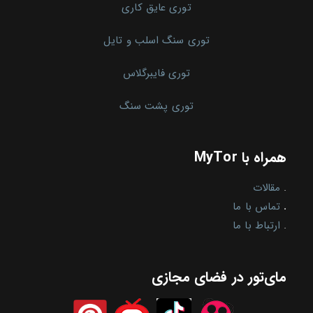
توری عایق کاری
توری سنگ اسلب و تایل
توری فایبرگلاس
توری پشت سنگ
همراه با MyTor
.
مقالات
.
تماس با ما
.
ارتباط با ما
مای‌تور در فضای مجازی