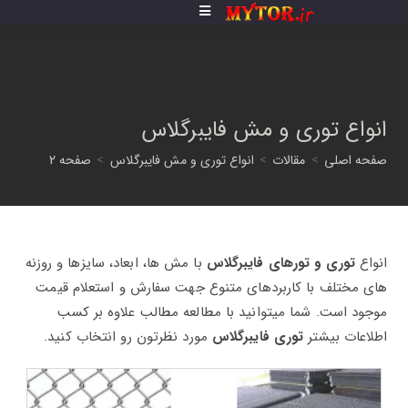
فتن
ه
حتوا
انواع توری و مش فایبرگلاس
صفحه اصلی
>
مقالات
>
انواع توری و مش فایبرگلاس
>
صفحه 2
انواع
توری و تورهای فایبرگلاس
با مش ها، ابعاد، سایزها و روزنه
های مختلف با کاربردهای متنوع جهت سفارش و استعلام قیمت
موجود است. شما میتوانید با مطالعه مطالب علاوه بر کسب
اطلاعات بیشتر
توری فایبرگلاس
مورد نظرتون رو انتخاب کنید.