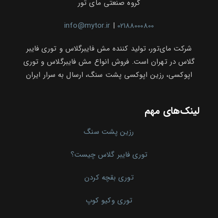
گروه صنعتی مای تور
info@mytor.ir
|
02188000800
شرکت مای‌تور، تولید کننده مش فایبرگلاس و توری فایبر
گلاس در تهران است. فروش انواع مش فایبرگلاس و توری
اپوکسی، رزین اپوکسی پشت سنگ، ارسال به سرار ایران
لینک‌های مهم
رزین پشت سنگ
توری فایبر گلاس چیست؟
توری بقچه کردن
توری وکیو کوپ