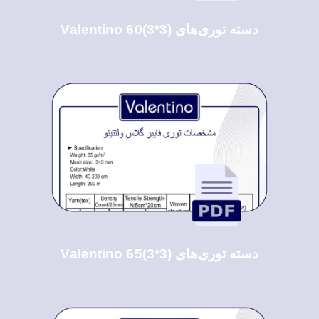
دسته توری‌های Valentino 60(3*3)
دسته توری‌های Valentino 65(3*3)