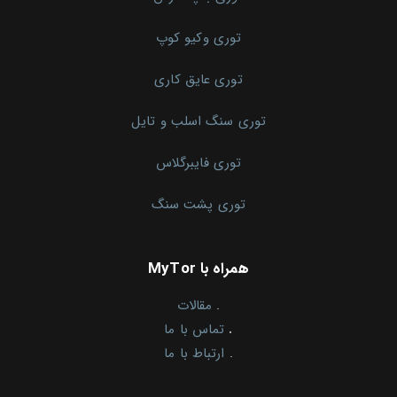
توری وکیو کوپ
توری عایق کاری
توری سنگ اسلب و تایل
توری فایبرگلاس
توری پشت سنگ
همراه با MyTor
.
مقالات
.
تماس با ما
.
ارتباط با ما