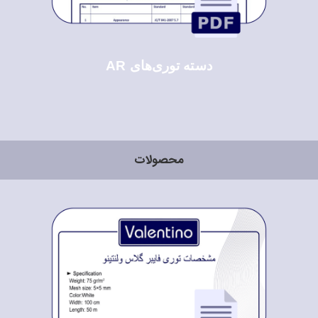
دسته توری‌های AR
محصولات