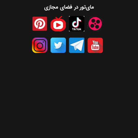
مای‌تور در فضای مجازی