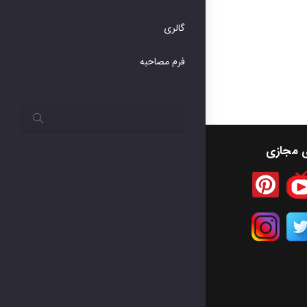
گالری
فرم مصاحبه
ی مجازی