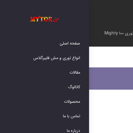
وری Mighty 100
صفحه اصلی
انواع توری و مش فایبرگلاس
مقالات
کاتالوگ
محصولات
تماس با ما
درباره ما