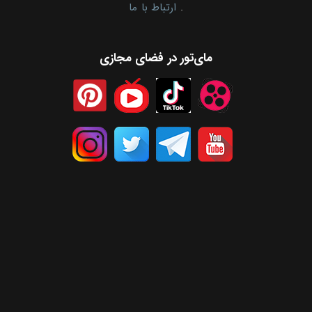
.
ارتباط با ما
مای‌تور در فضای مجازی