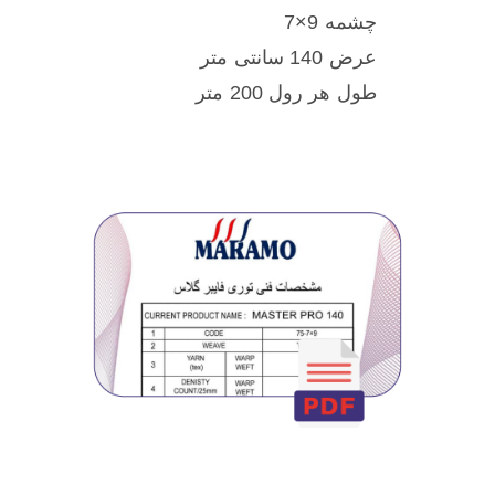
چشمه 9×7
عرض 140 سانتی متر
طول هر رول 200 متر