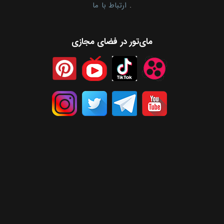
.
ارتباط با ما
مای‌تور در فضای مجازی