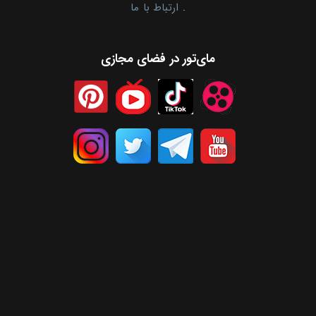
.
ارتباط با ما
مای‌تور در فضای مجازی