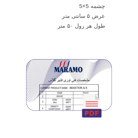
چشمه 5×5
عرض ۵ سانتی متر
طول هر رول ۵۰ متر