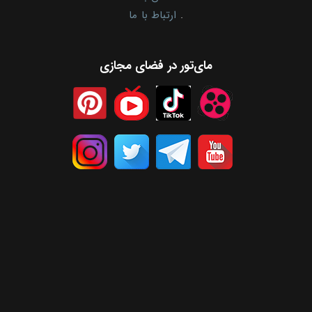
.
ارتباط با ما
مای‌تور در فضای مجازی