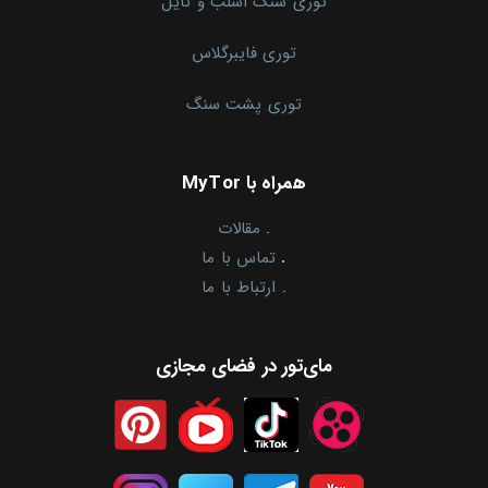
توری سنگ اسلب و تایل
توری فایبرگلاس
توری پشت سنگ
همراه با MyTor
.
مقالات
.
تماس با ما
.
ارتباط با ما
مای‌تور در فضای مجازی