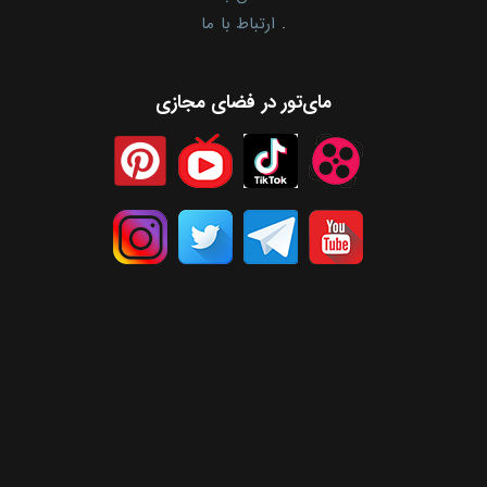
.
ارتباط با ما
مای‌تور در فضای مجازی