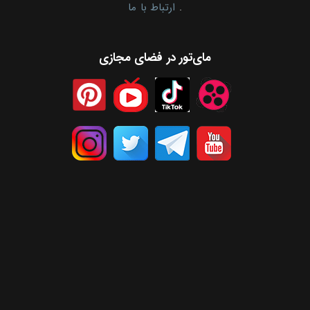
.
ارتباط با ما
مای‌تور در فضای مجازی