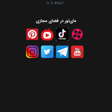
.
ارتباط با ما
مای‌تور در فضای مجازی