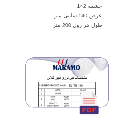
چشمه 2×1
عرض 140 سانتی متر
طول هر رول 200 متر