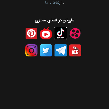
.
ارتباط با ما
مای‌تور در فضای مجازی