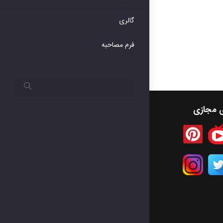
گالری
فرم مصاحبه
ی مجازی