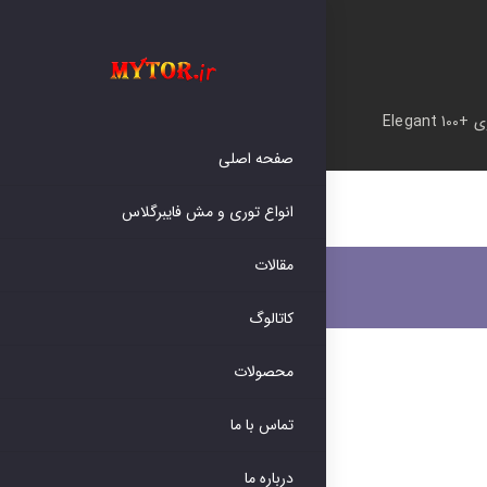
Elegant 10
صفحه اصلی
انواع توری و مش فایبرگلاس
مقالات
کاتالوگ
محصولات
تماس با ما
درباره ما