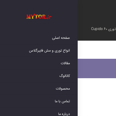
توری Cupido 60
صفحه اصلی
انواع توری و مش فایبرگلاس
مقالات
کاتالوگ
محصولات
تماس با ما
درباره ما