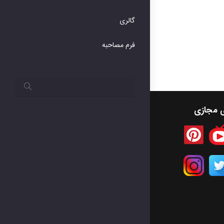
گالری
فرم مصاحبه
ی مجازی