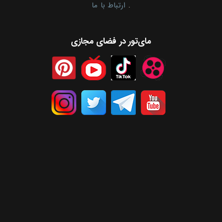
.
ارتباط با ما
مای‌تور در فضای مجازی