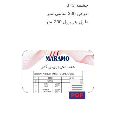
چشمه 3×3
عرض 300 سانتی متر
طول هر رول 200 متر