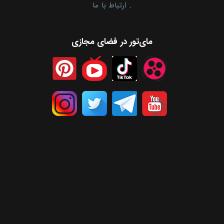
.
ارتباط با ما
مای‌تور در فضای مجازی