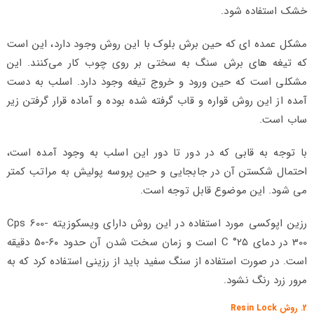
خشک استفاده شود.
مشکل عمده ای که حین برش بلوک با این روش وجود دارد، این است
که تیغه های برش سنگ به سختی بر روی چوب کار می‌کنند. این
مشکلی است که حین ورود و خروج تیغه وجود دارد. اسلب به دست
آمده از این روش قواره و قاب گرفته شده بوده و آماده قرار گرفتن زیر
ساب است.
با توجه به قابی که در دور تا دور این اسلب به وجود آمده است،
احتمال شکستن آن در جابجایی و حین پروسه پولیش به مراتب کمتر
می شود. این موضوع قابل توجه است.
رزین اپوکسی مورد استفاده در این روش دارای ویسکوزیته Cps 600-
300 در دمای C °۲۵ است و زمان سخت شدن آن حدود ۶۰-۵۰ دقیقه
است. در صورت استفاده از سنگ سفید باید از رزینی استفاده کرد که به
مرور زرد رنگ نشود.
2. روش Resin Lock