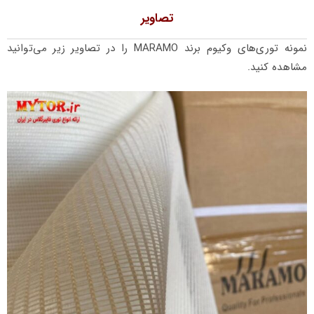
تصاویر
نمونه توری‌های وکیوم برند MARAMO را در تصاویر زیر می‌توانید
مشاهده کنید.