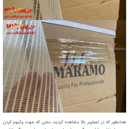
همانطور که در تصاویر بالا مشاهده کردید، مشی که جهت وکیوم کردن