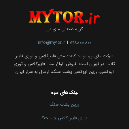
گروه صنعتی مای تور
info@mytor.ir
|
02188000800
شرکت مای‌تور، تولید کننده مش فایبرگلاس و توری فایبر
گلاس در تهران است. فروش انواع مش فایبرگلاس و توری
اپوکسی، رزین اپوکسی پشت سنگ، ارسال به سرار ایران
لینک‌های مهم
رزین پشت سنگ
توری فایبر گلاس چیست؟