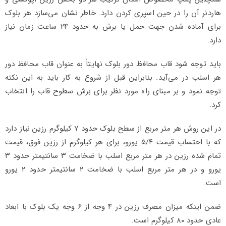
هاردنر آن را در حین اسپری کردن دارد. خاطر نشان می‌سازد هر بلوک
برای آماده شدن جهت حمل یا برش به حدود ۲۴ ساعت زمان نیاز
دارد.
باید توجه شود قاب محافظ دور بلوک نهایتاً به عنوان قاب محافظ دور
هر اسلب در می‌آید. بنابراین قبل از شروع به کار باید به این نکته
توجه نمود و بر مبنای راه مورد نظر برای برش سطوح قاب را انتخاب
کرد.
در این روش هر متر مربع از سطح بلوک حدود ۷ کیلوگرم رزین نیاز دارد
که با احتساب قیمت ۵/۴ یورو، برای هر کیلوگرم از رزین فوق، قیمت
تمام شده رزین در هر متر مربع اسلب با ضخامت ۳ سانتیمتر حدود ۳
یورو و در هر متر مربع اسلب با ضخامت ۲ سانتیمتر حدود ۲ یورو
است.
ضمن اینکه میزان مصرف رزین در ۴ وجه از ۶ وجه یک بلوک با ابعاد
عادی حدود ۸۰ کیلوگرم است.