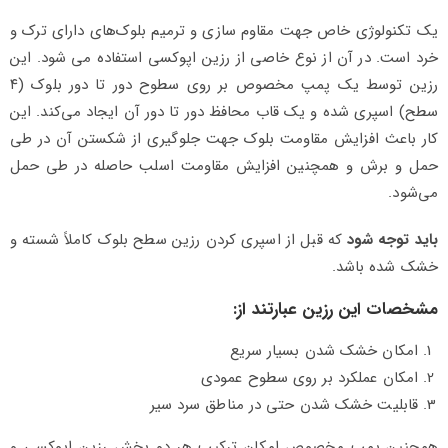
یک تکنولوژی خاص جهت مقاوم سازی و ترمیم بلوک‌های دارای ترک و
خرد است. در آن از نوع خاصی از رزین اپوکسی استفاده می شود. این
رزین توسط یک پمپ مخصوص بر روی سطوح دور تا دور بلوک (۴
سطح) اسپری شده و یک قاب محافظ دور تا دور آن ایجاد می‌کند. این
کار باعث افزایش مقاومت بلوک جهت جلوگیری از شکستن آن در طی
حمل و برش و همچنین افزایش مقاومت اسلب حاصله در طی حمل
می‌شود.
باید توجه شود
که قبل از اسپری کردن رزین سطح بلوک کاملاً شسته و
خشک شده باشد.
مشخصات این رزین عبارتند از:
امکان خشک شدن بسیار سریع
امکان عملکرد بر روی سطوح عمودی
قابلیت خشک شدن حتی در مناطق سرد سیر
همچنین پمپ مخصوص امکان ترکیب هر دو بخش رزین اپوکسی و