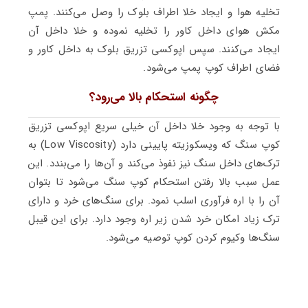
تخلیه هوا و ایجاد خلا اطراف بلوک را وصل می‌کنند. پمپ
مکش هوای داخل کاور را تخلیه نموده و خلا داخل آن
ایجاد می‌کنند. سپس اپوکسی تزریق بلوک به داخل کاور و
فضای اطراف کوپ پمپ می‌شود.
چگونه استحکام بالا می‌رود؟
با توجه به وجود خلا داخل آن خیلی سریع اپوکسی تزریق
کوپ سنگ که ویسکوزیته پایینی دارد (Low Viscosity) به
ترک‌های داخل سنگ نیز نفوذ می‌کند و آن‌ها را می‌بندد. این
عمل سبب بالا رفتن استحکام کوپ سنگ می‌شود تا بتوان
آن را با اره فرآوری اسلب نمود. برای سنگ‌های خرد و دارای
ترک زیاد امکان خرد شدن زیر اره وجود دارد. برای این قیبل
سنگ‌ها وکیوم کردن کوپ توصیه می‌شود.