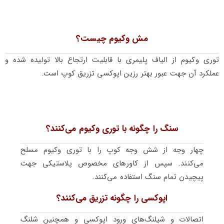
مش وکیوم چیست؟
توری وکیوم از الیاف پلیمری با قابلیت ارتجاع بالا تولیده شده و
عملکرد آن جهت عبور بهتر رزین اپوکسی تزریق کوپ است.
سنگ را چگونه با توری وکیوم می‌کنند؟
چهار وجه از شش وجه کوپ را با توری وکیوم مسلح
می‌کنند. سپس از کاورهای مخصوص پلاستیکی جهت
پیچیدن تمام سنگ استفاده می‌کنند.
اپوکسی را چگونه تزریق می‌کنند؟
اتصالات و شیلنگ‌های ورود اپوکسی و همچنین شلنگ