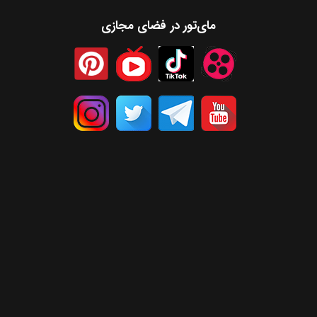
مای‌تور در فضای مجازی