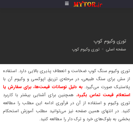
توری وکیوم کوپ
صفحه اصلی
>
توری وکیوم کوپ
توری وکیوم سنگ کوپ ضخامت و انعطاف پذیری بالایی دارد. استفاده
از مش برای سنگ طبیعی، در مرحله‌ی تزریق اپوکسی و وکیوم آن با
پلاستیک صورت می‌گیرد.
به دلیل نوسانات قیمت‌ها، برای سفارش یا
استعلام قیمت تماس بگیرد.
همچنین برای آشنایی بیشتر با کاربرد
توری وکیوم و استفاده از آن در فرآوری ادامه این مطلب را مطالعه
کنید. در انتهای همین صفحه نیز می‌توانید مطلب آموزش استحکام
بخشی به بلوک‌های خرد و ترک دار را مطالعه کنید.