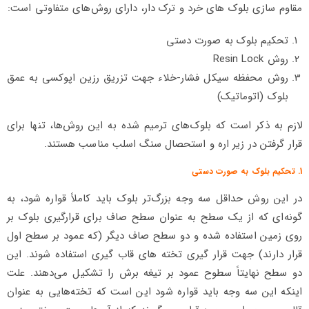
مقاوم سازی بلوک های خرد و ترک دار، دارای روش‌های متفاوتی است:
تحکیم بلوک به صورت دستی
روش Resin Lock
روش محفظه سیکل فشار-خلاء جهت تزریق رزین اپوکسی به عمق
بلوک (اتوماتیک)
لازم به ذکر است که بلوک‌های ترمیم شده به این روش‌ها، تنها برای
قرار گرفتن در زیر اره و استحصال سنگ اسلب مناسب هستند.
1. تحکیم بلوک به صورت دستی
در این روش حداقل سه وجه بزرگ‌تر بلوک باید کاملاً قواره شود، به
گونه‌ای که از یک سطح به عنوان سطح صاف برای قرارگیری بلوک بر
روی زمین استفاده شده و دو سطح صاف دیگر (که عمود بر سطح اول
قرار دارند) جهت قرار گیری تخته های قاب گیری استفاده شوند. این
دو سطح نهایتاً سطوح عمود بر تیغه برش را تشکیل می‌دهند. علت
اینکه این سه وجه باید قواره شود این است که تخته‌هایی به عنوان