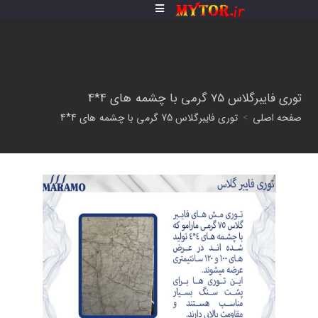
توری فایبرگلاس 75 گرمی با چشمه های 4*4
صفحه اصلی
>
توری فایبرگلاس 75 گرمی با چشمه های 4*4