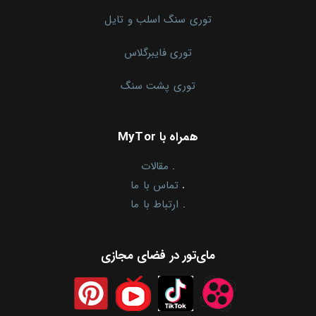
توری سنگ اسلب و تایل
توری فایبرگلاس
توری پشت سنگ
همراه با MyTor
.
مقالات
.
تماس با ما
.
ارتباط با ما
مای‌تور در فضای مجازی