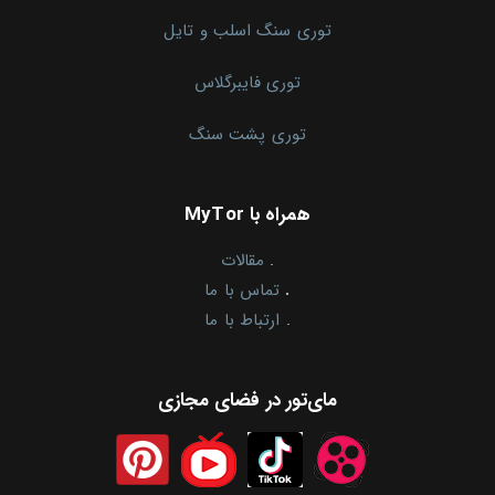
توری سنگ اسلب و تایل
توری فایبرگلاس
توری پشت سنگ
همراه با MyTor
.
مقالات
.
تماس با ما
.
ارتباط با ما
مای‌تور در فضای مجازی