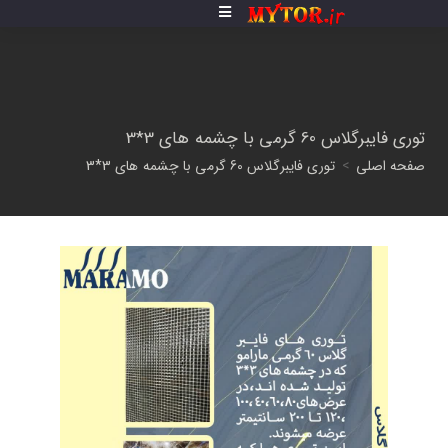
توری فایبرگلاس 60 گرمی با چشمه های 3*3
صفحه اصلی
>
توری فایبرگلاس 60 گرمی با چشمه های 3*3