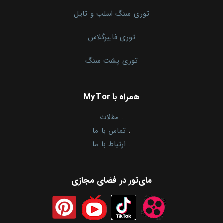
توری سنگ اسلب و تایل
توری فایبرگلاس
توری پشت سنگ
همراه با MyTor
.
مقالات
.
تماس با ما
.
ارتباط با ما
مای‌تور در فضای مجازی