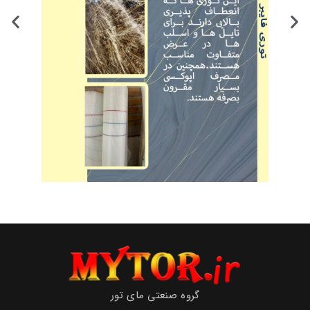
گروه صنعتی مای تور