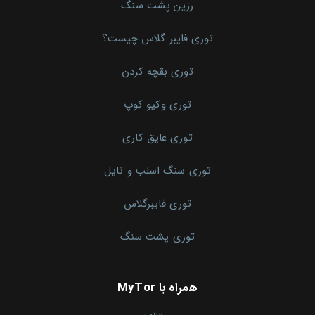
رزین پشت سنگ
توری فایبر گلاس چیست؟
توری بقچه کردن
توری وکیو کوپ
توری عایق کاری
توری سنگ اسلب و تایل
توری فایبرگلاس
توری پشت سنگ
همراه با MyTor