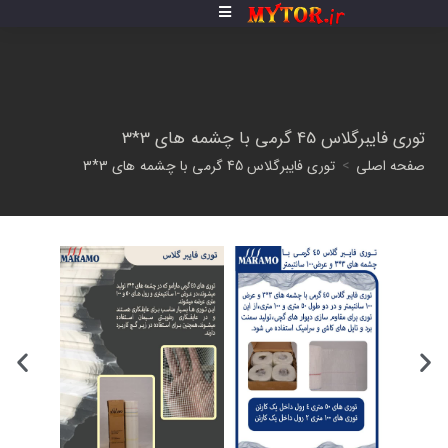
توری فایبرگلاس 45 گرمی با چشمه های 3*3
صفحه اصلی
>
توری فایبرگلاس 45 گرمی با چشمه های 3*3