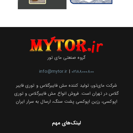
گروه صنعتی مای تور
info@mytor.ir
|
02188000800
شرکت مای‌تور، تولید کننده مش فایبرگلاس و توری فایبر
گلاس در تهران است. فروش انواع مش فایبرگلاس و توری
اپوکسی، رزین اپوکسی پشت سنگ، ارسال به سرار ایران
لینک‌های مهم