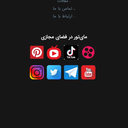
.
مقالات
.
تماس با ما
.
ارتباط با ما
مای‌تور در فضای مجازی