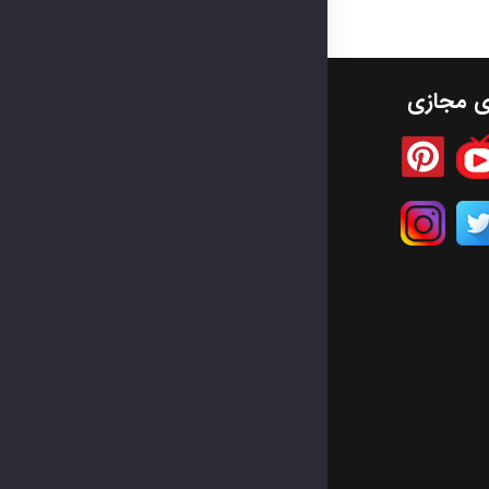
ای مجازی