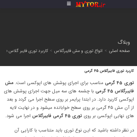
وبلاگ
صفحه اصلی
>
انواع توری و مش فایبرگلاس
>
کاربرد توری فایبر گلاس 45 گرمی یا مش فایبر گلاس مخصوص اجرای اپوکسی
کاربرد توری فایبرگلاس 45 گرمی
توری 45 گرمی
مناسب برای اجرای پوشش های اپوکسی است.
مش
فایبرگلاس 45 گرمی
با چشمه های سه میل جهت اجرای پوشش های
اپوکسی کاربرد دارد. در ابتدا پرایمر بر روی سطح اجرا می گردد و بعد
از آن مش 45 گرمی بر روی سطح خوابانده میشود و در نهایت لایه
های نهایی اپوکسی بر روی
توری 45 گرمی فایبرگلاس
اجرا می شود.
در نظر داشته باشید که این نوع توری باید متناسب با کارایی آن