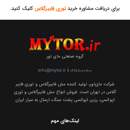
برای دریافت مشاوره خرید
توری فایبرگلاس
کلیک کنید.
گروه صنعتی مای تور
info@mytor.ir
|
02188000800
شرکت مای‌تور، تولید کننده مش فایبرگلاس و توری فایبر
گلاس در تهران است. فروش انواع مش فایبرگلاس و توری
اپوکسی، رزین اپوکسی پشت سنگ، ارسال به سرار ایران
لینک‌های مهم