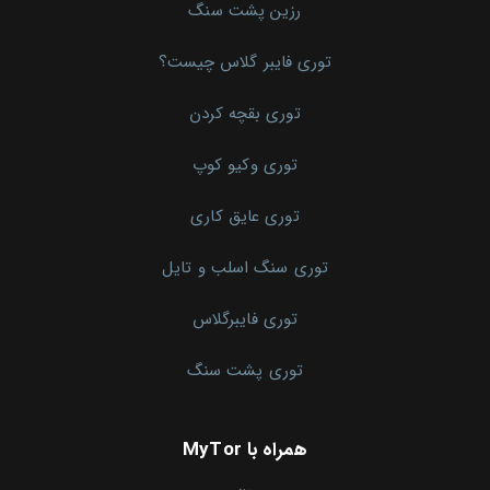
رزین پشت سنگ
توری فایبر گلاس چیست؟
توری بقچه کردن
توری وکیو کوپ
توری عایق کاری
توری سنگ اسلب و تایل
توری فایبرگلاس
توری پشت سنگ
همراه با MyTor