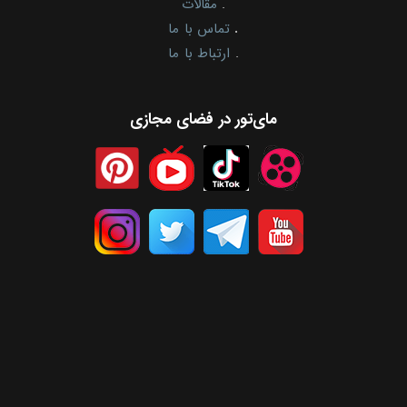
.
مقالات
.
تماس با ما
.
ارتباط با ما
مای‌تور در فضای مجازی