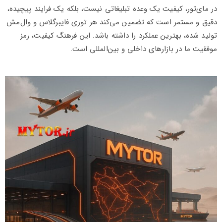
در مای‌تور، کیفیت یک وعده تبلیغاتی نیست، بلکه یک فرایند پیچیده،
دقیق و مستمر است که تضمین می‌کند هر توری فایبرگلاس و وال‌مش
تولید شده، بهترین عملکرد را داشته باشد. این فرهنگ کیفیت، رمز
موفقیت ما در بازارهای داخلی و بین‌المللی است.