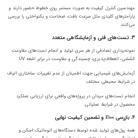
مهندسین کنترل کیفیت به صورت مستمر روی خطوط حضور دارند و
پارامترهای کلیدی مثل سرعت بافت، ضخامت و یکنواختی را بررسی
می‌کنند.
۳. تست‌های فنی و آزمایشگاهی متعدد
نمونه‌برداری تصادفی از هر سری تولید و انجام تست‌های مقاومت
کششی، انعطاف‌پذیری، چسبندگی و مقاومت در برابر اشعه UV.
آزمایش‌های شیمیایی جهت اطمینان از عدم تغییرات ساختاری الیاف
در شرایط محیطی مختلف.
انجام تست‌های میدان در پروژه‌های واقعی برای ارزیابی عملکرد
محصول در شرایط عملیاتی.
۴. بازرسی ۱۰۰٪ و تضمین کیفیت نهایی
همه رول‌های تولید شده توسط دستگاه‌های اتوماتیک اسکن و