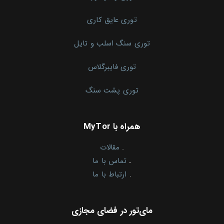
توری عایق کاری
توری سنگ اسلب و تایل
توری فایبرگلاس
توری پشت سنگ
همراه با MyTor
.
مقالات
.
تماس با ما
.
ارتباط با ما
مای‌تور در فضای مجازی