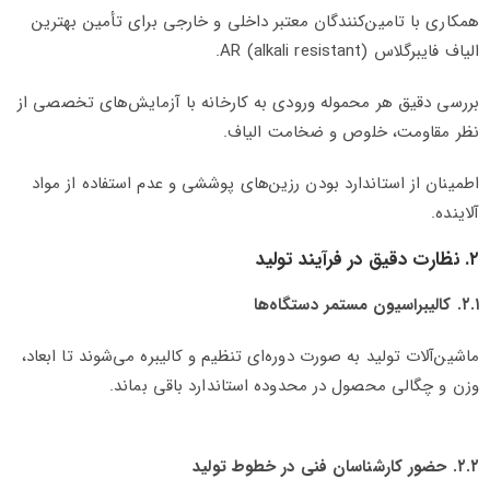
همکاری با تامین‌کنندگان معتبر داخلی و خارجی برای تأمین بهترین
الیاف فایبرگلاس AR (alkali resistant).
بررسی دقیق هر محموله ورودی به کارخانه با آزمایش‌های تخصصی از
نظر مقاومت، خلوص و ضخامت الیاف.
اطمینان از استاندارد بودن رزین‌های پوششی و عدم استفاده از مواد
آلاینده.
۲. نظارت دقیق در فرآیند تولید
۲.۱. کالیبراسیون مستمر دستگاه‌ها
ماشین‌آلات تولید به صورت دوره‌ای تنظیم و کالیبره می‌شوند تا ابعاد،
وزن و چگالی محصول در محدوده استاندارد باقی بماند.
۲.۲. حضور کارشناسان فنی در خطوط تولید