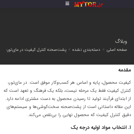
وبلاگ
صفحه اصلی
>
دسته‌بندی نشده
>
پشت‌صحنه کنترل کیفیت در مای‌تور؛ د
مقدمه
کیفیت محصول، پایه و اساس هر کسب‌وکار موفق است. در مای‌تور،
کنترل کیفیت فقط یک مرحله نیست، بلکه یک فرهنگ و تعهد است که
از ابتدای فرآیند تولید تا رسیدن محصول به دست مشتری ادامه دارد.
این مقاله داستانی است از پشت‌صحنه سخت‌کوشی‌ها و سیستم‌های
دقیق کنترل کیفیت که محصول نهایی را بی‌نقص می‌کند.
۱. انتخاب مواد اولیه درجه یک