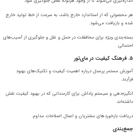
اندازه‌گیری می‌شوند تا از وجود هرگونه نقص جلوگیری شود.
هر محصولی که از استاندارد خارج باشد، به سرعت از خط تولید خارج
شده و بازیافت می‌شود.
بسته‌بندی ویژه برای محافظت در حمل و نقل و جلوگیری از آسیب‌های
احتمالی.
۵. فرهنگ کیفیت در مای‌تور
آموزش مستمر پرسنل درباره اهمیت کیفیت و تکنیک‌های بهبود
فرآیند.
انگیزه‌دهی و سیستم پاداش برای کارمندانی که در بهبود کیفیت نقش
داشته‌اند.
دریافت بازخوردهای مشتریان و اعمال اصلاحات مداوم.
جمع‌بندی