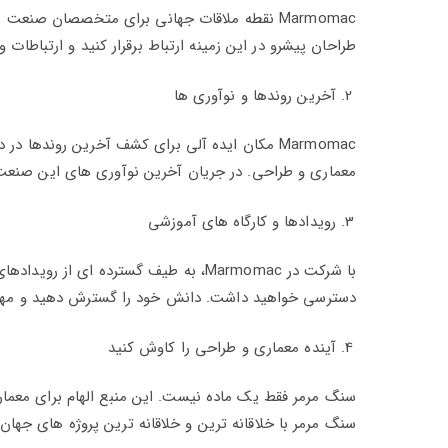
Marmomac نقطه ملاقات جهانی برای متخصصان صنعت
طراحان پیشرو در این زمینه ارتباط برقرار کنید و ارتباطا
آخرین روندها و نوآوری ها
Marmomac مکان ایده آلی برای کشف آخرین روندها
معماری و طراحی. در جریان آخرین نوآوری های این صنعت
رویدادها و کارگاه های آموزشی
با شرکت در Marmomac، به طیف گسترده 
دسترسی خواهید داشت. دانش خود را گسترش دهید و مهار
آینده معماری و طراحی را کاوش کنید
سنگ مرمر با خلاقانه ترین و خلاقانه ترین پروژه های جهان