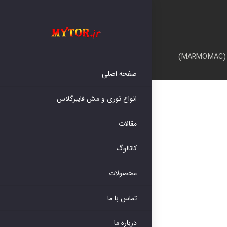
صفحه اصلی
انواع توری و مش فایبرگلاس
مقالات
کاتالوگ
محصولات
تماس با ما
درباره ما