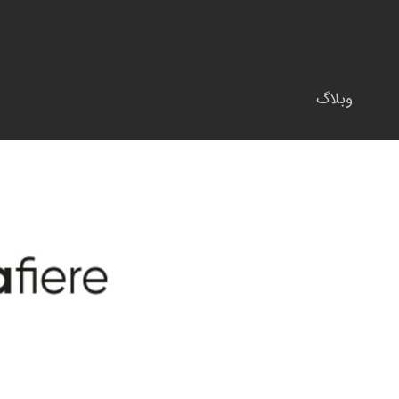
وبلاگ