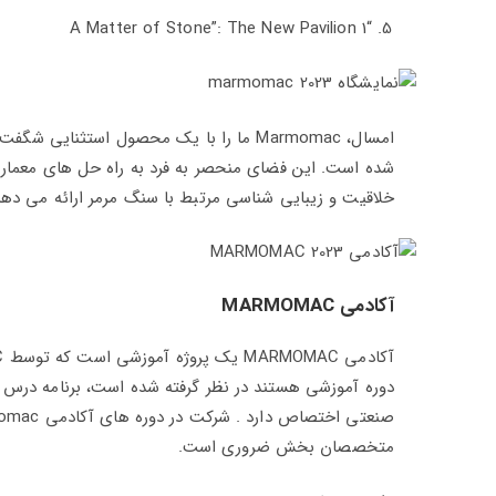
“A Matter of Stone”: The New Pavilion 1
شده است. این فضای منحصر به فرد به راه حل های معماری
خلاقیت و زیبایی شناسی مرتبط با سنگ مرمر ارائه می دهد
آکادمی MARMOMAC
دوره آموزشی هستند در نظر گرفته شده است، برنامه درس ک
متخصصان بخش ضروری است.