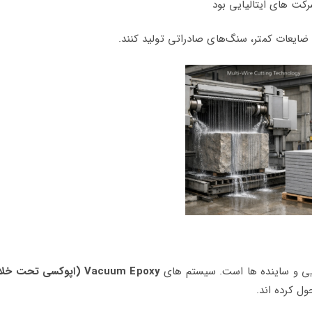
کت‌ های ایتالیایی بود
 و ضایعات کمتر، سنگ‌های صادراتی تولید کنند.
یی و ساینده‌ ها است. سیستم‌ های
Vacuum Epoxy (اپوکسی تحت خلاء)
 کرده‌ اند.