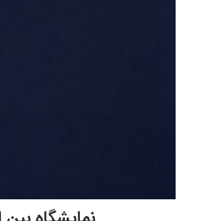
نمایشگاه بین ال