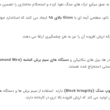
 به عمق میکرو ترک‌ های سنگ نفوذ کرده و استحکام ساختاری را تضمین م
 نانو، سطحی آینه‌ ای با
Gloss بالای ۹۵
ایجاد می‌ کنند که استاندارد جها
که ارزش افزوده آن را نیز به طرز چشمگیری ارتقا می‌ دهند.
ر ها، بیل‌ های مکانیکی و
دستگاه‌ های سیم‌ برش الماسه (Wire
نتی استخراج شده‌ هستند.
(Block Integrity)
دارند. استفاده از سیم‌ برش‌ ها و دستگاه‌ ه