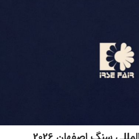
مللی سنگ اصفهان 2026