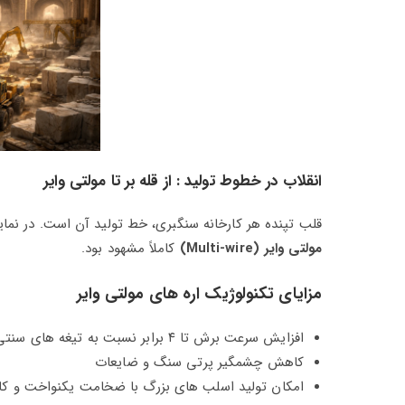
انقلاب در خطوط تولید : از قله‌ بر تا مولتی‌ وایر
قلب تپنده هر کارخانه سنگبری، خط تولید آن است. در نمای
مولتی‌ وایر (Multi-wire)
کاملاً مشهود بود.
مزایای تکنولوژیک اره‌ های مولتی‌ وایر
افزایش سرعت برش تا ۴ برابر نسبت به تیغه‌ های سنتی
کاهش چشمگیر پرتی سنگ و ضایعات
امکان تولید اسلب‌ های بزرگ با ضخامت یکنواخت و کال