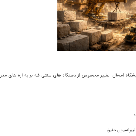
شگاه امسال، تغییر محسوس از دستگاه‌ های سنتی قله‌ بر به اره‌ های مدر
یبراسیون دقیق