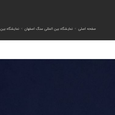
صفحه اصلی
>
نمایشگاه بین المللی سنگ اصفهان
>
نمایشگاه بین ا