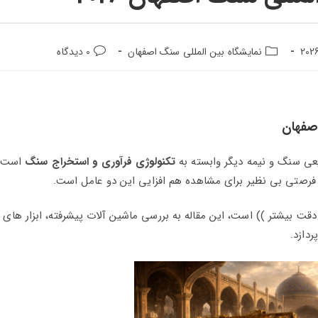
نمایشگاه بین المللی سنگ اصفهان
0 دیدگاه
صفهان
عی سنگ و نیمه دیگر وابسته به
تکنولوژی فرآوری و استخراج سنگ
است.
فرصتی بی‌ نظیر برای مشاهده هم‌ افزایی این دو عامل است.
ت بیشتر )) است، این مقاله به بررسی ماشین‌ آلات پیشرفته، ابزار های
دازد.