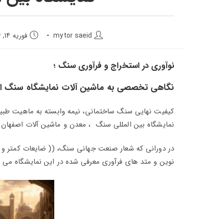
mytor saeid
فوریه 14, 2026
نوآوری در استخراج و فرآوری سنگ ؛
نگاهی تخصصی به ماشین‌ آلات نمایشگاه سنگ ا
کیفیت نهایی سنگ ساختمانی، نیمه وابسته به ماهیت طبی
نمایشگاه بین‌ المللی سنگ ، معدن و ماشین‌ آلات اصفهان 
در دورانی که شعار صنعت جهانی سنگ، (( ضایعات کمتر و دق
نوین و متد های فرآوری معرفی شده در این نمایشگاه می‌ پر