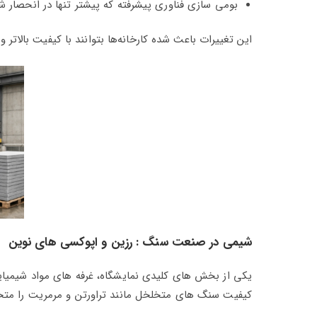
بومی‌ سازی فناوری پیشرفته که پیشتر تنها در انحصار شر
این تغییرات باعث شده کارخانه‌ها بتوانند با کیفیت بالاتر
شیمی در صنعت سنگ : رزین و اپوکسی‌ های نوین
یکی از بخش‌ های کلیدی نمایشگاه، غرفه‌ های مواد شیمیا
کیفیت سنگ‌ های متخلخل مانند تراورتن و مرمریت را متحول