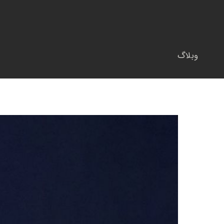
وبلاگ