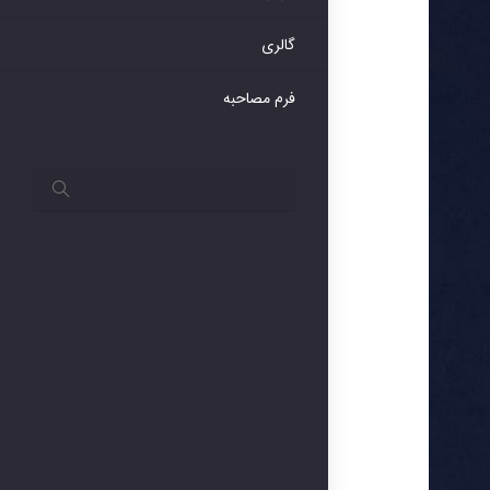
گالری
فرم مصاحبه