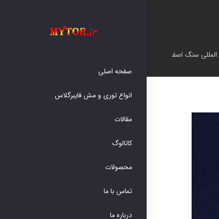
لمللی سنگ اصفهان 2026
صفحه اصلی
انواع توری و مش فایبرگلاس
مقالات
کاتالوگ
محصولات
تماس با ما
درباره ما