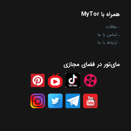
همراه با MyTor
.
مقالات
.
تماس با ما
.
ارتباط با ما
مای‌تور در فضای مجازی