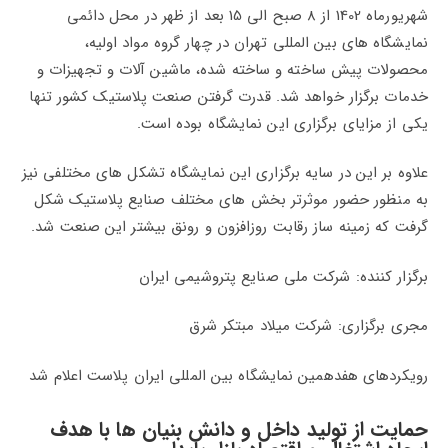
شهریورماه 1402 از 8 صبح الی 15 بعد از ظهر در محل دائمی
نمایشگاه های بین المللی تهران در چهار گروه مواد اولیه،
محصولات پیش ساخته و ساخته شده، ماشین آلات و تجهیزات و
خدمات برگزار خواهد شد. قدرت گرفتن صنعت پلاستیک کشور تنها
یکی از مزایای برگزاری این نمایشگاه بوده است.
علاوه بر این در سایه برگزاری این نمایشگاه تشکل های مختلفی نیز
به منظور حضور موثرتر بخش های مختلف صنایع پلاستیک شکل
گرفت که زمینه ساز رقابت روزافزون و رونق بیشتر این صنعت شد.
برگزار کننده: شرکت ملی صنایع پتروشیمی ایران
مجری برگزاری: شرکت میلاد مبتکر شرق
رویکردهای هفدهمین نمایشگاه بین المللی ایران پلاست اعلام شد
حمایت از تولید داخل و دانش بنیان ها با هدف