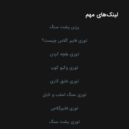
لینک‌های مهم
رزین پشت سنگ
توری فایبر گلاس چیست؟
توری بقچه کردن
توری وکیو کوپ
توری عایق کاری
توری سنگ اسلب و تایل
توری فایبرگلاس
توری پشت سنگ