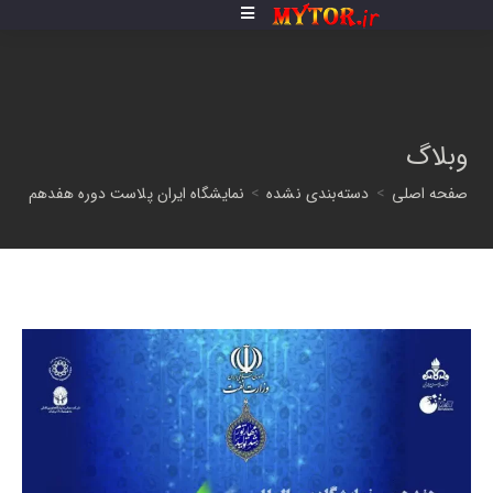
فتن
ه
حتوا
وبلاگ
صفحه اصلی
>
دسته‌بندی نشده
>
نمایشگاه ایران پلاست دوره هفدهم (1402)