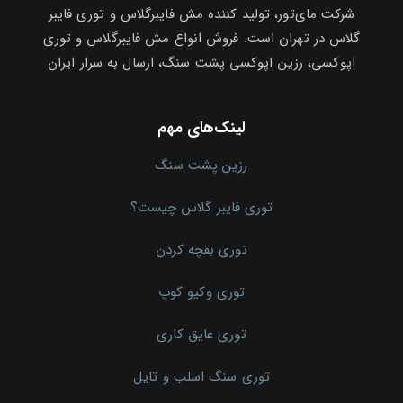
شرکت مای‌تور، تولید کننده مش فایبرگلاس و توری فایبر
گلاس در تهران است. فروش انواع مش فایبرگلاس و توری
اپوکسی، رزین اپوکسی پشت سنگ، ارسال به سرار ایران
لینک‌های مهم
رزین پشت سنگ
توری فایبر گلاس چیست؟
توری بقچه کردن
توری وکیو کوپ
توری عایق کاری
توری سنگ اسلب و تایل