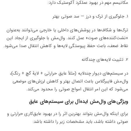
مکانیسم مهم در بهبود عملکرد آکوستیک دارد:
۱. جلوگیری از ترک و درز — سد صوتی بهتر
ترک‌ها و شکاف‌ها در پوشش‌های داخلی یا خارجی می‌توانند به‌عنوان
«نشت‌کننده‌های صوت» عمل کنند. وال‌مش با جلوگیری از ایجاد این
نقاط ضعف، باعث حفظ پیوستگی لایه‌ها و کاهش انتقال صدا می‌شود.
۲. تثبیت لایه‌های چندگانه
در سیستم‌های دیوار چندلایه (مثلاً عایق حرارتی + لایهٔ گچ + رنگ)،
وال‌مش فایبرگلاس باعث اتصال بهتر و کاهش لرزش‌های موضعی
می‌شود که این امر انتقال امواج صوتی را محدود می‌کند.
ویژگی‌های وال‌مش ایده‌آل برای سیستم‌های عایق
برای اینکه وال‌مش بتواند بهترین اثر را در بهبود عایق‌کاری حرارتی و
صوتی داشته باشد، باید مشخصات زیر را داشته باشد: