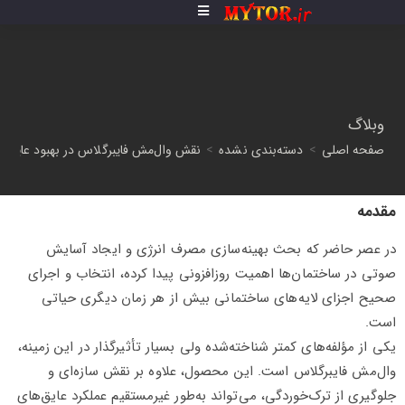
وبلاگ
صفحه اصلی
>
دسته‌بندی نشده
>
نقش وال‌مش فایبرگلاس در بهبود عایق‌ک
مقدمه
در عصر حاضر که بحث بهینه‌سازی مصرف انرژی و ایجاد آسایش
صوتی در ساختمان‌ها اهمیت روزافزونی پیدا کرده، انتخاب و اجرای
صحیح اجزای لایه‌های ساختمانی بیش از هر زمان دیگری حیاتی
است.
یکی از مؤلفه‌های کمتر شناخته‌شده ولی بسیار تأثیرگذار در این زمینه،
وال‌مش فایبرگلاس است. این محصول، علاوه بر نقش سازه‌ای و
جلوگیری از ترک‌خوردگی، می‌تواند به‌طور غیرمستقیم عملکرد عایق‌های