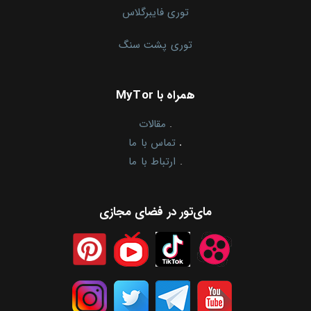
توری فایبرگلاس
توری پشت سنگ
همراه با MyTor
.
مقالات
.
تماس با ما
.
ارتباط با ما
مای‌تور در فضای مجازی