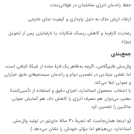
حفظ راندمان انرژی ساختمان در طولانی‌مدت.
ارتقاء ارزش ملک به دلیل پایداری و کیفیت نمای خارجی.
رضایت کارفرما و کاهش ریسک شکایات یا نارضایتی پس از تحویل
پروژه.
جمع‌بندی
وال‌مش فایبرگلاس، اگرچه به‌ظاهر یک لایهٔ ساده از شبکهٔ الیافی است،
اما نقشی بنیادین در تضمین دوام و راندمان سیستم‌های عایق حرارتی
و صوتی ایفا می‌کند.
با انتخاب محصول استاندارد، اجرای دقیق و استفاده از تأمین‌کنندهٔ
معتبر، می‌توان هم مصرف انرژی را کاهش داد، هم آسایش صوتی
ساکنین را تضمین کرد.
(و اینجا همان‌جاست که تجربهٔ ۳۰ سالهٔ مای‌تور در تولید وال‌مش
استاندارد، بی‌هیاهو اما مؤثر، خودش را نشان می‌دهد.)