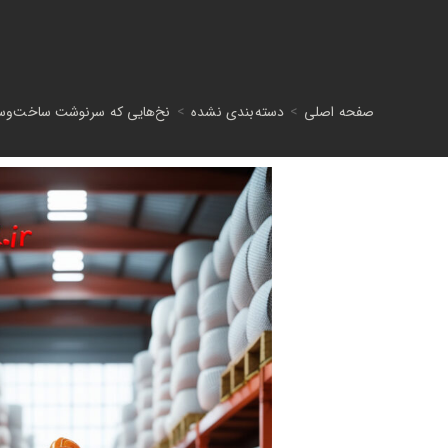
صفحه اصلی
>
دسته‌بندی نشده
>
نخ‌هایی که سرنوشت ساخت‌وساز 