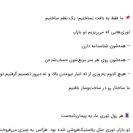
ما فقط یه بافت نساختیم؛ یک نظم ساختیم
توری‌هایی که می‌ریزیم تو بازار،
– همه‌شون شناسنامه دارن
– همه‌شون روی هر متر مربع‌شون حساب‌شده‌ن
– هیچ کدوم یه‌روزی از ته انبار نیومدن بالا، و نه دیروز تصمیم گرفتیم ت
ما ساختار رو در ساخت‌وساز بافتیم.
هر رول توری ما، یه پیمان‌نامه‌ست
تو بازار، توری مثل پلاستیک‌فروشی شده بود. هرکس یه چیزی می‌فروخت، 