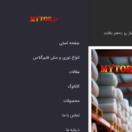
رو به‌هم بافتند.
صفحه اصلی
انواع توری و مش فایبرگلاس
مقالات
کاتالوگ
محصولات
تماس با ما
درباره ما