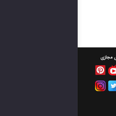
ی مجازی