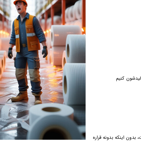
ولیدشون کنیم
بدون اینکه بدونه قراره