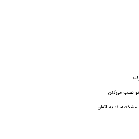
 مشخصه، نه یه اتفاق