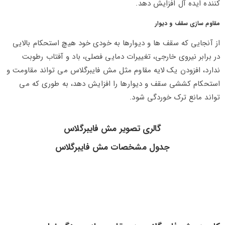
کننده ایده آل افزایش دهد.
مقاوم سازی سقف و دیوار
از آنجایی که سقف ها و دیوارها به خودی خود هیچ استحکام بالایی
در برابر نیروی خارجی، تغییرات دمایی فصلی، باد و آفتاب رطوبت
ندارد، افزودن یک لایه مقاوم مثل مش فایبرگلاس می تواند مقاومت و
استحکام کششی سقف و دیوارها را افزایش دهد، به طوری که می
تواند مانع ترک خوردگی شود.
گالری تصویر مش فایبرگلاس
جدول مشخصات مش فایبرگلاس