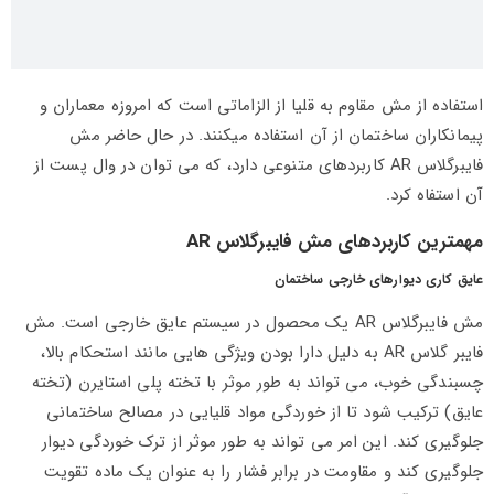
استفاده از مش مقاوم به قلیا از الزاماتی است که امروزه معماران و
پیمانکاران ساختمان از آن استفاده میکنند. در حال ‌حاضر مش
فایبرگلاس AR کاربردهای متنوعی دارد، که می توان در وال پست از
آن استفاه کرد.
مهمترین کاربردهای مش فایبرگلاس AR
عایق کاری دیوارهای خارجی ساختمان
مش فایبرگلاس AR یک محصول در سیستم عایق خارجی است. مش
فایبر گلاس AR به دلیل دارا بودن ویژگی هایی مانند استحکام بالا،
چسبندگی خوب، می تواند به طور موثر با تخته پلی استایرن (تخته
عایق) ترکیب شود تا از خوردگی مواد قلیایی در مصالح ساختمانی
جلوگیری کند. این امر می تواند به طور موثر از ترک خوردگی دیوار
جلوگیری کند و مقاومت در برابر فشار را به عنوان یک ماده تقویت