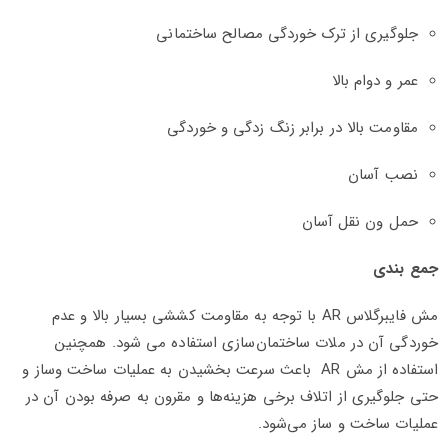
جلوگیری از ترک خوردگی مصالح ساختمانی
عمر و دوام بالا
مقاومت بالا در برابر زنگ زدگی و خوردگی
نصب آسان
حمل ون نقل آسان
جمع بندی
مش فایبرگلاس AR با توجه به مقاومت کششی بسیار بالا و عدم
خوردگی آن در ملات ساختمان‌سازی استفاده می شود. همچنین
استفاده از مش AR باعث سرعت بخشیدن به عملیات ساخت‌ وساز و
حتی جلوگیری از اتلاف برخی هزینه‌ها و مقرون ‌به ‌صرفه بودن آن در
عملیات ساخت‌ و ساز می‌شود.