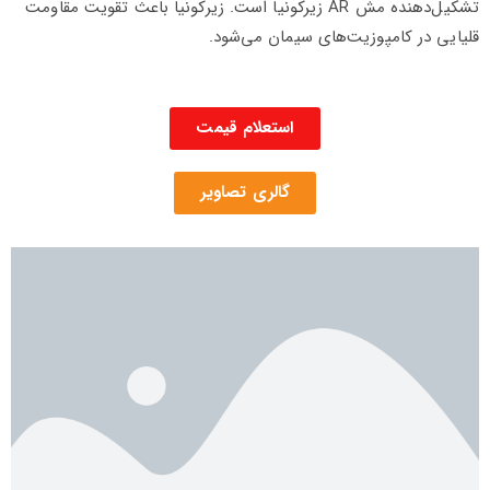
تشکیل‌دهنده مش AR زیرکونیا است. زیرکونیا باعث تقویت مقاومت
قلیایی در کامپوزیت‌های سیمان می‌شود.
استعلام قیمت
گالری تصاویر