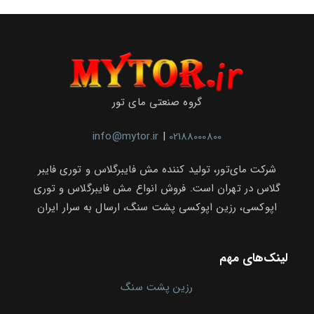
گروه صنعتی مای تور
info@mytor.ir
|
02188000800
شرکت مای‌تور، تولید کننده مش فایبرگلاس و توری فایبر
گلاس در تهران است. فروش انواع مش فایبرگلاس و توری
اپوکسی، رزین اپوکسی پشت سنگ، ارسال به سرار ایران
لینک‌های مهم
رزین پشت سنگ