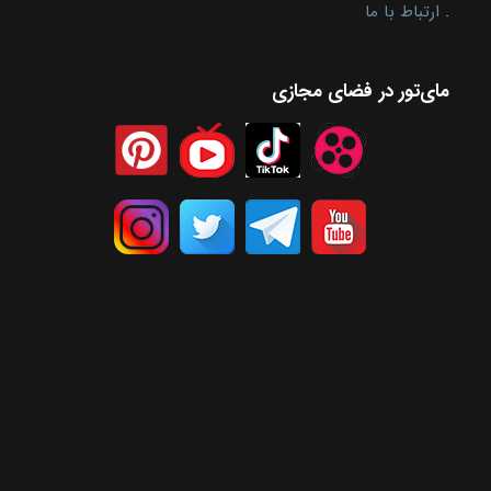
.
ارتباط با ما
مای‌تور در فضای مجازی