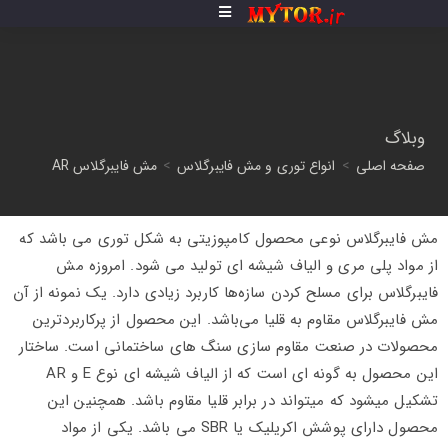
وبلاگ
صفحه اصلی
>
انواع توری و مش فایبرگلاس
>
مش فایبرگلاس AR
مش فایبرگلاس نوعی محصول کامپوزیتی به شکل توری می باشد که
از مواد پلی مری و الیاف شیشه ای تولید می شود. امروزه مش
فایبرگلاس برای مسلح کردن سازه‌ها کاربرد زیادی دارد. یک نمونه از آن
مش فایبرگلاس مقاوم به قلیا می‌باشد. این محصول از پرکاربردترین
محصولات در صنعت مقاوم سازی سنگ های ساختمانی است. ساختار
این محصول به گونه ای است که از الیاف شیشه ای نوع E و AR
تشکیل میشود که میتواند در برابر قلیا مقاوم باشد. همچنین این
محصول دارای پوشش اکریلیک یا SBR می باشد. یکی از مواد