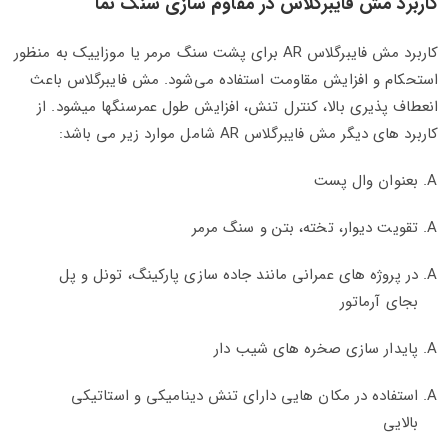
کاربرد مش فایبرگلاس در مقاوم سازی سنگ نما
کاربرد مش فایبرگلاس AR برای پشت سنگ مرمر یا موزاییک به منظور
استحکام و افزایش مقاومت استفاده می‌شود. مش فایبرگلاس باعث
انعطاف پذیری بالا، کنترل تنش، افزایش طول عمرسنگها میشود. از
کاربرد های دیگر مش فایبرگلاس AR شامل موارد زیر می باشد:
بعنوان وال پست
تقویت دیوار، تخته، بتن و سنگ مرمر
در پروژه های عمرانی مانند جاده سازی پارکینگ، تونل و پل
بجای آرماتور
پایدار سازی صخره های شیب دار
استفاده در مکان هایی دارای تنش دینامیکی و استاتیکی
بالایی