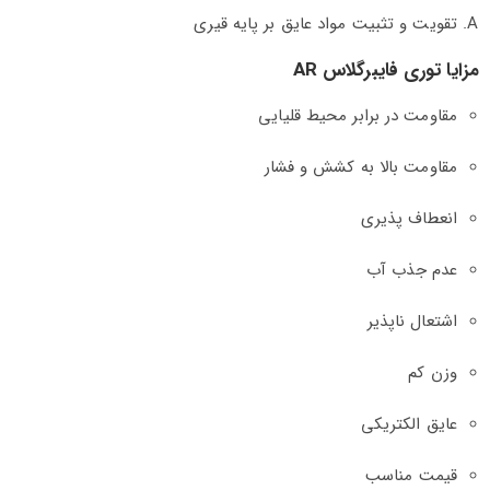
تقویت و تثبیت مواد عایق بر پایه قیری
مزایا توری فایبرگلاس AR
مقاومت در برابر محیط قلیایی
مقاومت بالا به کشش و فشار
انعطاف پذیری
عدم جذب آب
اشتعال ناپذیر
وزن کم
عایق الکتریکی
قیمت مناسب