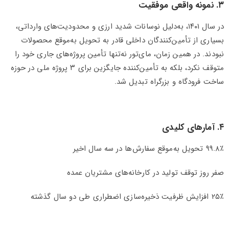
۳. نمونه واقعی موفقیت
در سال ۱۴۰۱، به‌دلیل نوسانات شدید ارزی و محدودیت‌های وارداتی،
بسیاری از تأمین‌کنندگان داخلی قادر به تحویل به‌موقع محصولات
نبودند. در همین زمان، مای‌تور نه‌تنها تأمین پروژه‌های جاری خود را
متوقف نکرد، بلکه به تأمین‌کننده جایگزین برای ۳ پروژه ملی در حوزه
ساخت فرودگاه و بزرگراه تبدیل شد.
۴. آمارهای کلیدی
۹۹.۸٪ تحویل به‌موقع سفارش‌ها در سه سال اخیر
صفر روز توقف تولید در کارخانه‌های مشتریان عمده
۲۵٪ افزایش ظرفیت ذخیره‌سازی اضطراری طی دو سال گذشته