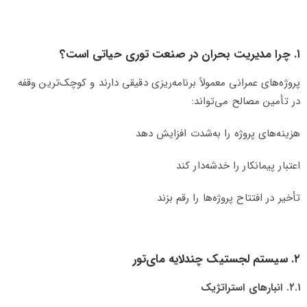
۱. چرا مدیریت بحران در صنعت توری حیاتی است؟
پروژه‌های عمرانی معمولاً برنامه‌ریزی دقیقی دارند و کوچک‌ترین وقفه
در تأمین مصالح می‌تواند:
هزینه‌های پروژه را به‌شدت افزایش دهد
اعتبار پیمانکار را خدشه‌دار کند
تأخیر در افتتاح پروژه‌ها را رقم بزند
۲. سیستم لجستیک چندلایه مای‌تور
۲.۱. انبارهای استراتژیک