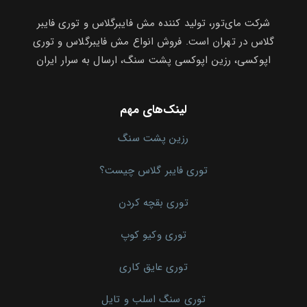
شرکت مای‌تور، تولید کننده مش فایبرگلاس و توری فایبر
گلاس در تهران است. فروش انواع مش فایبرگلاس و توری
اپوکسی، رزین اپوکسی پشت سنگ، ارسال به سرار ایران
لینک‌های مهم
رزین پشت سنگ
توری فایبر گلاس چیست؟
توری بقچه کردن
توری وکیو کوپ
توری عایق کاری
توری سنگ اسلب و تایل