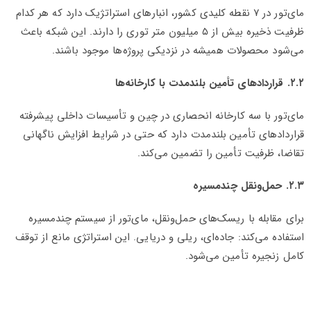
مای‌تور در ۷ نقطه کلیدی کشور، انبارهای استراتژیک دارد که هر کدام
ظرفیت ذخیره بیش از ۵ میلیون متر توری را دارند. این شبکه باعث
می‌شود محصولات همیشه در نزدیکی پروژه‌ها موجود باشند.
۲.۲. قراردادهای تأمین بلندمدت با کارخانه‌ها
مای‌تور با سه کارخانه انحصاری در چین و تأسیسات داخلی پیشرفته
قراردادهای تأمین بلندمدت دارد که حتی در شرایط افزایش ناگهانی
تقاضا، ظرفیت تأمین را تضمین می‌کند.
۲.۳. حمل‌ونقل چندمسیره
برای مقابله با ریسک‌های حمل‌ونقل، مای‌تور از سیستم چندمسیره
استفاده می‌کند: جاده‌ای، ریلی و دریایی. این استراتژی مانع از توقف
کامل زنجیره تأمین می‌شود.