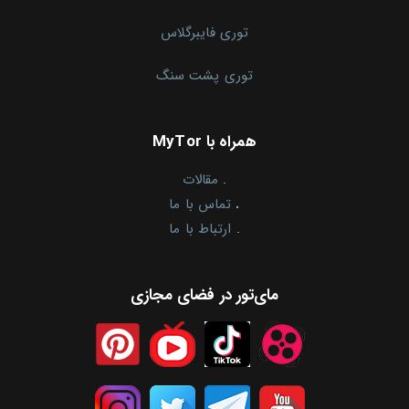
توری فایبرگلاس
توری پشت سنگ
همراه با MyTor
.
مقالات
.
تماس با ما
.
ارتباط با ما
مای‌تور در فضای مجازی