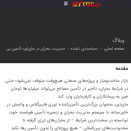
وبلاگ
صفحه اصلی
>
دسته‌بندی نشده
>
مدیریت بحران در مای‌تور؛ تأمین بی‌وق
مقدمه
بازار ساخت‌وساز و پروژه‌های صنعتی هیچ‌وقت متوقف نمی‌شود؛ حتی
در شرایط بحران، تأخیر در تأمین مصالح می‌تواند میلیاردها تومان
ضرر به پیمانکاران و کارفرمایان وارد کند.
مای‌تور، به‌عنوان بزرگ‌ترین تأمین‌کننده توری فایبرگلاس و والمش در
خاورمیانه، با سیستم مدیریت بحران و زنجیره تأمین هوشمند خود،
توانسته در سخت‌ترین شرایط – از بحران‌های ارزی گرفته تا
محدودیت‌های بین‌المللی – هیچ پروژه‌ای را بدون تأمین رها نکند.