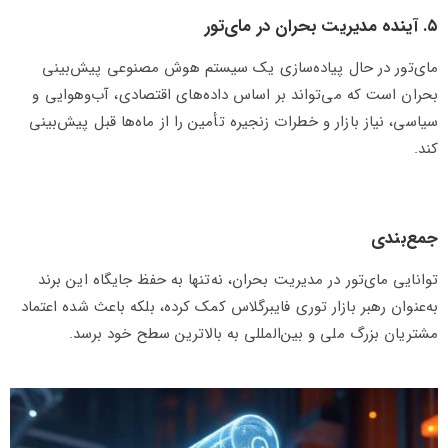
۵. آینده مدیریت بحران در مای‌تور
مای‌تور در حال پیاده‌سازی یک سیستم هوش مصنوعی پیش‌بینی
بحران است که می‌تواند بر اساس داده‌های اقتصادی، آب‌وهوایی و
سیاسی، نیاز بازار و خطرات زنجیره تأمین را از ماه‌ها قبل پیش‌بینی
کند.
جمع‌بندی
توانایی مای‌تور در مدیریت بحران، نه‌تنها به حفظ جایگاه این برند
به‌عنوان رهبر بازار توری فایبرگلاس کمک کرده، بلکه باعث شده اعتماد
مشتریان بزرگ ملی و بین‌المللی به بالاترین سطح خود برسد.