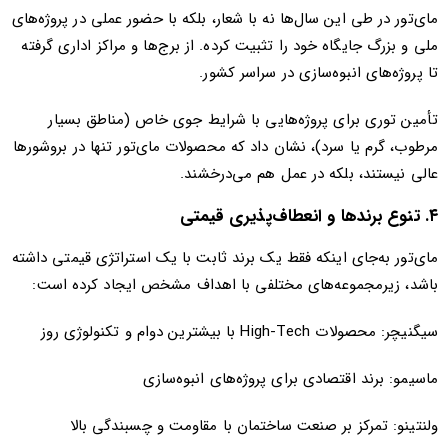
مای‌تور در طی این سال‌ها نه با شعار، بلکه با حضور عملی در پروژه‌های
ملی و بزرگ جایگاه خود را تثبیت کرده. از برج‌ها و مراکز اداری گرفته
تا پروژه‌های انبوه‌سازی در سراسر کشور.
تأمین توری برای پروژه‌هایی با شرایط جوی خاص (مناطق بسیار
مرطوب، گرم یا سرد)، نشان داد که محصولات مای‌تور تنها در بروشورها
عالی نیستند، بلکه در عمل هم می‌درخشند.
۴. تنوع برندها و انعطاف‌پذیری قیمتی
مای‌تور به‌جای اینکه فقط یک برند ثابت با یک استراتژی قیمتی داشته
باشد، زیرمجموعه‌های مختلفی با اهداف مشخص ایجاد کرده است:
سیگنیچر: محصولات High-Tech با بیشترین دوام و تکنولوژی روز
ماسیمو: برند اقتصادی برای پروژه‌های انبوه‌سازی
ولنتینو: تمرکز بر صنعت ساختمان با مقاومت و چسبندگی بالا