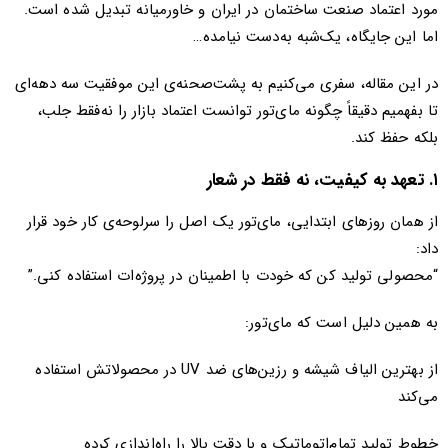
مورد اعتماد صنعت ساختمان در ایران و خاورمیانه تبدیل شده است.
اما این جایگاه، یک‌شبه به‌دست نیامده…
در این مقاله، سفری می‌کنیم به پشت‌صحنه‌ی این موفقیت سه‌ دهه‌ای
تا بفهمیم دقیقاً چگونه مای‌تور توانست اعتماد بازار را نه‌فقط جلب،
بلکه حفظ کند.
۱. تعهد به کیفیت، نه فقط در شعار
از همان روزهای ابتدایی، مای‌تور یک اصل را سرلوحه‌ی کار خود قرار
داد:
“محصولی تولید کن که خودت با اطمینان در پروژه‌ات استفاده کنی.”
به همین دلیل است که مای‌تور:
از بهترین الیاف شیشه و رزین‌های ضد UV در محصولاتش استفاده
می‌کند
خطوط تولید تمام‌اتوماتیک و با دقت بالا را راه‌اندازی کرده