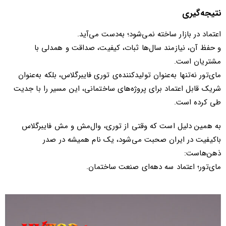
نتیجه‌گیری
اعتماد در بازار ساخته نمی‌شود؛ به‌دست می‌آید.
و حفظ آن، نیازمند سال‌ها ثبات، کیفیت، صداقت و همدلی با
مشتریان است.
مای‌تور نه‌تنها به‌عنوان تولیدکننده‌ی توری فایبرگلاس، بلکه به‌عنوان
شریک قابل اعتماد برای پروژه‌های ساختمانی، این مسیر را با جدیت
طی کرده است.
به همین دلیل است که وقتی از توری، وال‌مش و مش فایبرگلاس
باکیفیت در ایران صحبت می‌شود، یک نام همیشه در صدر
ذهن‌هاست:
مای‌تور؛ اعتماد سه دهه‌ای صنعت ساختمان.