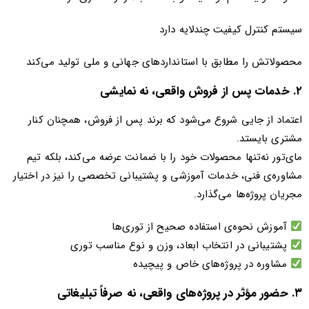
سیستم کنترل کیفیت چندلایه دارد
محصولاتش را مطابق با استانداردهای جهانی و ملی تولید می‌کند
۲. خدمات پس از فروش واقعی، نه نمایشی
اعتماد از جایی شروع می‌شود که برند پس از فروش، همچنان کنار
مشتری بایستد.
مای‌تور نه‌تنها محصولات خود را با ضمانت عرضه می‌کند، بلکه تیم
مشاوره‌ی فنی، خدمات آموزشی و پشتیبانی تخصصی را نیز در اختیار
مجریان پروژه‌ها می‌گذارد.
آموزش نحوه‌ی استفاده صحیح از توری‌ها
پشتیبانی در انتخاب ابعاد، وزن و نوع مناسب توری
مشاوره در پروژه‌های خاص و پیچیده
۳. حضور مؤثر در پروژه‌های واقعی، نه صرفاً تبلیغاتی