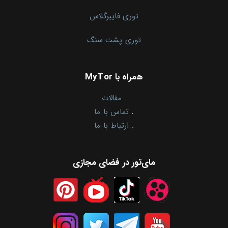
توری فایبرگلاس
توری پشت سنگ
همراه با MyTor
.
مقالات
.
تماس با ما
.
ارتباط با ما
مای‌تور در فضای مجازی