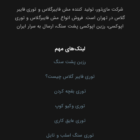
شرکت مای‌تور، تولید کننده مش فایبرگلاس و توری فایبر
گلاس در تهران است. فروش انواع مش فایبرگلاس و توری
اپوکسی، رزین اپوکسی پشت سنگ، ارسال به سرار ایران
لینک‌های مهم
رزین پشت سنگ
توری فایبر گلاس چیست؟
توری بقچه کردن
توری وکیو کوپ
توری عایق کاری
توری سنگ اسلب و تایل