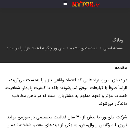
وبلاگ
صفحه اصلی
>
دسته‌بندی نشده
>
مای‌تور چگونه اعتماد بازار را در سه دهه
مقدمه
در دنیای امروز، برندهایی که اعتماد واقعی بازار را به‌دست می‌آورند،
الزاماً صرفاً با تبلیغات موفق نمی‌شوند؛ بلکه با کیفیت پایدار، شفافیت،
خدمات مؤثر و تعهد مداوم به مشتریان است که در ذهن مخاطب
ماندگار می‌شوند.
شرکت مای‌تور، با بیش از ۳۰ سال فعالیت تخصصی در حوزه‌ی تولید
توری فایبرگلاس و وال‌مش، به یکی از برندهای معتبر، شناخته‌شده و