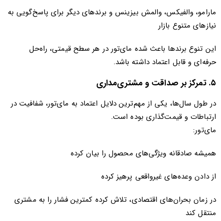
مارامو، والفیکس، والمش بیزینس و برندهای دیگر برای پاسخ‌گویی به
نیازهای متنوع بازار
این تنوع برندها باعث شده مای‌تور در هر سطح قیمتی، راه‌حل
حرفه‌ای و قابل اعتماد داشته باشد.
۵. تمرکز بر صداقت و مشتری‌مداری
در طول سال‌ها، یکی از مهم‌ترین دلایل اعتماد به مای‌تور، شفافیت در
ارتباطات و قیمت‌گذاری بوده است.
مای‌تور:
همیشه صادقانه ویژگی‌های محصول را بیان کرده
از دادن وعده‌های غیرواقعی پرهیز کرده
در زمان بحران‌های اقتصادی، تلاش کرده کمترین فشار را به مشتری
منتقل کند