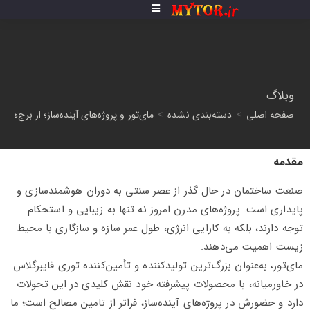
وبلاگ
صفحه اصلی
>
دسته‌بندی نشده
>
مای‌تور و پروژه‌های آینده‌ساز؛ از برج‌ها
مقدمه
صنعت ساختمان در حال گذر از عصر سنتی به دوران هوشمندسازی و
پایداری است. پروژه‌های مدرن امروز نه تنها به زیبایی و استحکام
توجه دارند، بلکه به کارایی انرژی، طول عمر سازه و سازگاری با محیط
زیست اهمیت می‌دهند.
مای‌تور، به‌عنوان بزرگ‌ترین تولیدکننده و تأمین‌کننده توری فایبرگلاس
در خاورمیانه، با محصولات پیشرفته خود نقش کلیدی در این تحولات
دارد و حضورش در پروژه‌های آینده‌ساز، فراتر از تامین مصالح است؛ ما