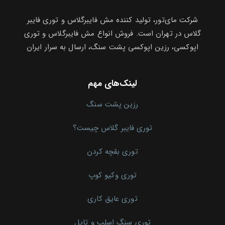
شرکت مای‌تور، تولید کننده مش فایبرگلاس و توری فایبر
گلاس در تهران است. فروش انواع مش فایبرگلاس و توری
اپوکسی، رزین اپوکسی پشت سنگ، ارسال به سرار ایران
لینک‌های مهم
رزین پشت سنگ
توری فایبر گلاس چیست؟
توری بقچه کردن
توری وکیو کوپ
توری عایق کاری
توری سنگ اسلب و تایل