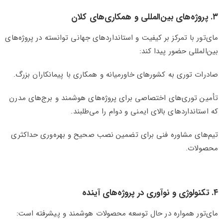
۳. پروژه‌های بین‌المللی و همکاری‌های کلان
مای‌تور با تمرکز بر کیفیت و استانداردهای جهانی توانسته در پروژه‌های
بین‌المللی حضور پیدا کند:
صادرات توری به کشورهای خاورمیانه و همکاری با پیمانکاران بزرگ.
تأمین توری‌های اختصاصی برای پروژه‌های هوشمند و برج‌های مدرن
که استانداردهای بالای ایمنی و دوام را می‌طلبند.
تیم‌های مشاوره فنی برای تضمین نصب صحیح و بهره‌وری حداکثری
محصولات.
۴. تکنولوژی و نوآوری در پروژه‌های آینده
مای‌تور همواره در حال توسعه محصولات هوشمند و پیشرفته است: