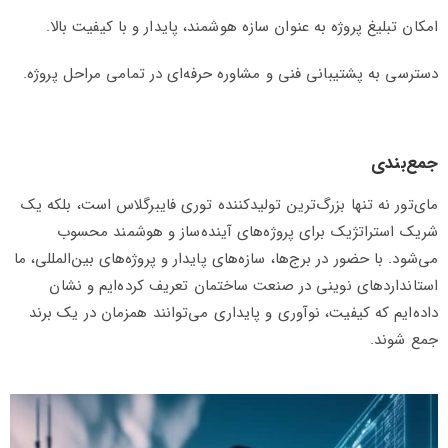
امکان تبلیغ پروژه به عنوان سازه هوشمند، پایدار و با کیفیت بالا.
دسترسی به پشتیبانی فنی و مشاوره حرفه‌ای در تمامی مراحل پروژه.
جمع‌بندی
مای‌تور نه تنها بزرگ‌ترین تولیدکننده توری فایبرگلاس است، بلکه یک
شریک استراتژیک برای پروژه‌های آینده‌ساز و هوشمند محسوب
می‌شود. با حضور در برج‌ها، سازه‌های پایدار و پروژه‌های بین‌المللی، ما
استانداردهای نوینی در صنعت ساختمان تعریف کرده‌ایم و نشان
داده‌ایم که کیفیت، نوآوری و پایداری می‌توانند همزمان در یک برند
جمع شوند.