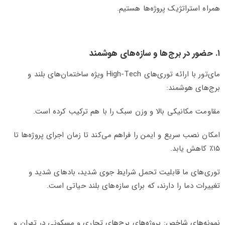
همراه استراتژیک پروژه‌ها هستیم.
۱. حضور در برج‌ها و سازه‌های هوشمند
مای‌تور با ارائه توری‌های High-Tech ویژه ساختمان‌های بلند و
برج‌های هوشمند:
مقاومت مکانیکی بالا و وزن سبک را با هم ترکیب کرده است.
امکان نصب سریع و ایمن را فراهم می‌کند تا زمان اجرای پروژه‌ها تا
۱۵٪ کاهش یابد.
توری‌های ما قابلیت تحمل شرایط جوی شدید، بادهای شدید و
تغییرات دما را دارند، که برای سازه‌های بلند حیاتی است.
نمونه‌های شاخص: پروژه‌های برج‌های تجاری و مسکونی در تهران و