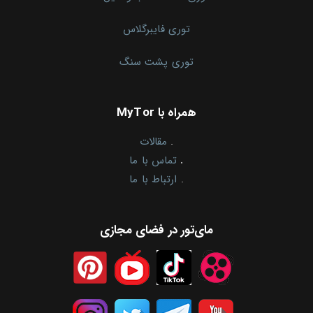
توری فایبرگلاس
توری پشت سنگ
همراه با MyTor
.
مقالات
.
تماس با ما
.
ارتباط با ما
مای‌تور در فضای مجازی