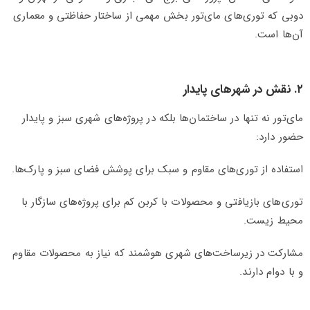
دوبی که توری‌های مای‌تور بخش مهمی از ساختار حفاظتی و معماری
آن‌ها است.
۲. نقش در شهرهای پایدار
مای‌تور نه تنها در ساختمان‌ها بلکه در پروژه‌های شهری سبز و پایدار
حضور دارد:
استفاده از توری‌های مقاوم و سبک برای پوشش فضای سبز و پارک‌ها.
توری‌های بازیافتی و محصولات با کربن کم برای پروژه‌های سازگار با
محیط زیست.
مشارکت در زیرساخت‌های شهری هوشمند که نیاز به محصولات مقاوم
و با دوام دارند.