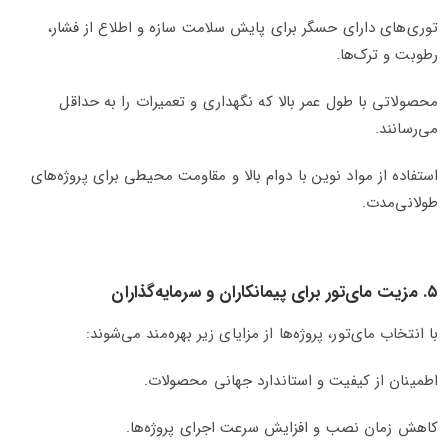
توری‌های دارای حسگر برای پایش سلامت سازه و اطلاع از فشار،
رطوبت و ترک‌ها.
محصولاتی با طول عمر بالا که نگهداری و تعمیرات را به حداقل
می‌رسانند.
استفاده از مواد نوین با دوام بالا و مقاومت محیطی برای پروژه‌های
طولانی‌مدت.
۵. مزیت مای‌تور برای پیمانکاران و سرمایه‌گذاران
با انتخاب مای‌تور، پروژه‌ها از مزایای زیر بهره‌مند می‌شوند:
اطمینان از کیفیت و استاندارد جهانی محصولات.
کاهش زمان نصب و افزایش سرعت اجرای پروژه‌ها.