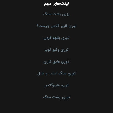
لینک‌های مهم
رزین پشت سنگ
توری فایبر گلاس چیست؟
توری بقچه کردن
توری وکیو کوپ
توری عایق کاری
توری سنگ اسلب و تایل
توری فایبرگلاس
توری پشت سنگ