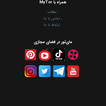
همراه با MyTor
.
مقالات
.
تماس با ما
.
ارتباط با ما
مای‌تور در فضای مجازی