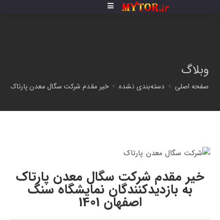
فتن
ه
حتوا
وبلاگ
صفحه اصلی
>
دسته‌بندی نشده
>
خیر مقدم شرکت سگال معدن پارتاک به بازد
خیر مقدم شرکت سگال معدن پارتاک
به بازدیدکنندگان نمایشگاه سنگ
اصفهان 1401