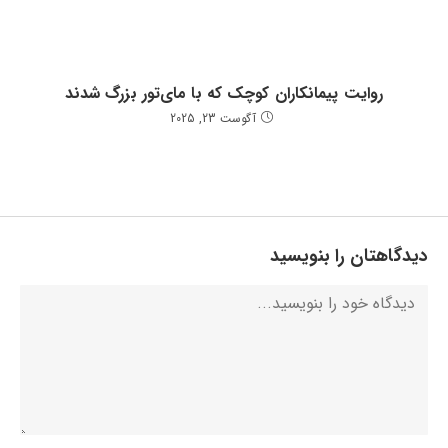
روایت پیمانکاران کوچک که با مای‌تور بزرگ شدند
آگوست 23, 2025
دیدگاهتان را بنویسید
دیدگاه