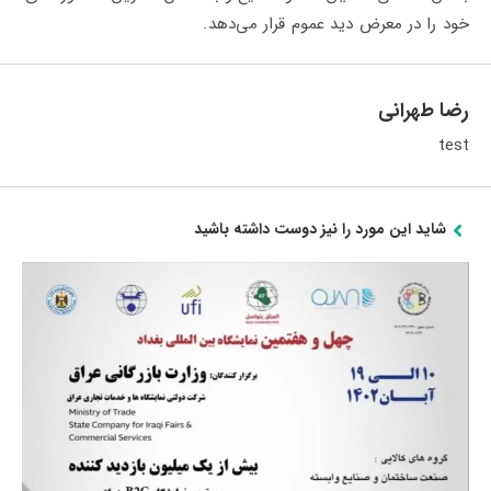
خود را در معرض دید عموم قرار می‌دهد.
رضا طهرانی
test
شاید این مورد را نیز دوست داشته باشید