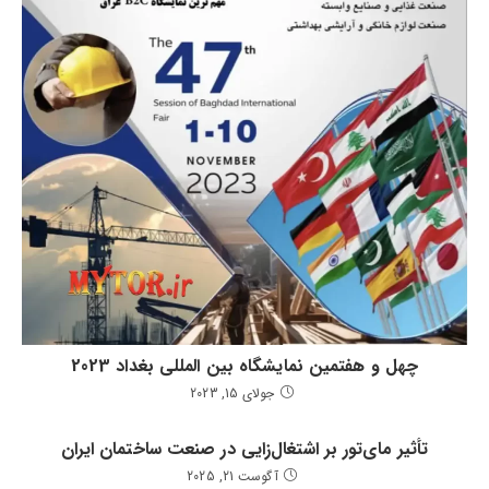
چهل و هفتمین نمایشگاه بین المللی بغداد 2023
جولای 15, 2023
تأثیر مای‌تور بر اشتغال‌زایی در صنعت ساختمان ایران
آگوست 21, 2025