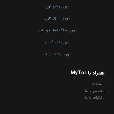
توری وکیو کوپ
توری عایق کاری
توری سنگ اسلب و تایل
توری فایبرگلاس
توری پشت سنگ
همراه با MyTor
.
مقالات
.
تماس با ما
.
ارتباط با ما