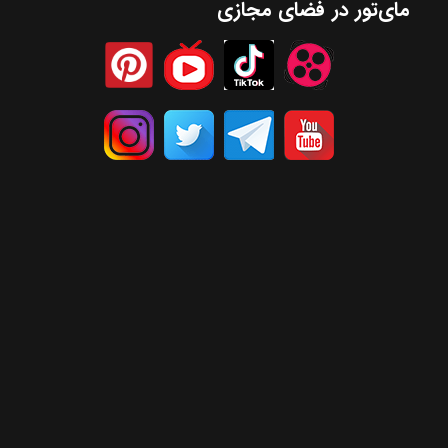
مای‌تور در فضای مجازی