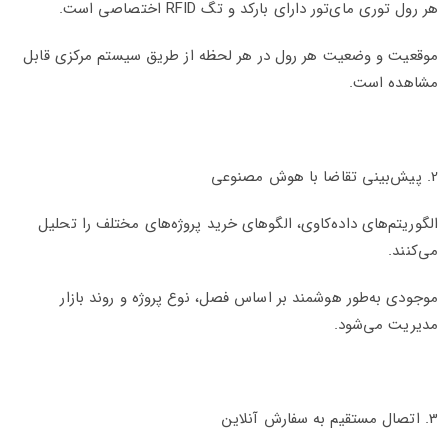
هر رول توری مای‌تور دارای بارکد و تگ RFID اختصاصی است.
موقعیت و وضعیت هر رول در هر لحظه از طریق سیستم مرکزی قابل
مشاهده است.
2. پیش‌بینی تقاضا با هوش مصنوعی
الگوریتم‌های داده‌کاوی، الگوهای خرید پروژه‌های مختلف را تحلیل
می‌کنند.
موجودی به‌طور هوشمند بر اساس فصل، نوع پروژه و روند بازار
مدیریت می‌شود.
3. اتصال مستقیم به سفارش آنلاین