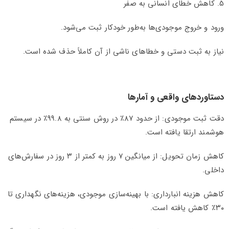
5. کاهش خطای انسانی به صفر
ورود و خروج موجودی‌ها به‌طور خودکار ثبت می‌شود.
نیاز به ثبت دستی و خطاهای ناشی از آن کاملاً حذف شده است.
دستاوردهای واقعی و آمارها
دقت ثبت موجودی: از حدود ۸۷٪ در روش سنتی به ۹۹.۸٪ در سیستم
هوشمند ارتقا یافته است.
کاهش زمان تحویل: از میانگین ۷ روز به کمتر از ۳ روز در سفارش‌های
داخلی.
کاهش هزینه انبارداری: با بهینه‌سازی موجودی، هزینه‌های نگهداری تا
۳۰٪ کاهش یافته است.