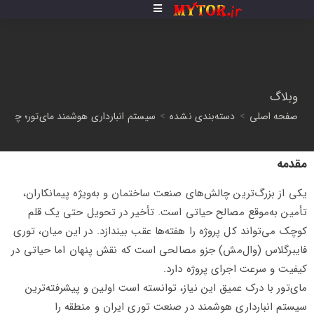
وبلاگ
صفحه اصلی
>
دسته‌بندی نشده
>
سیستم انبارداری هوشمند مای‌تور؛ چگ
مقدمه
یکی از بزرگ‌ترین چالش‌های صنعت ساختمان و به‌ویژه پیمانکاران،
تأمین به‌موقع مصالح حیاتی است. تأخیر در تحویل حتی یک قلم
کوچک می‌تواند کل پروژه را هفته‌ها عقب بیندازد. در این میان، توری
فایبرگلاس (وال‌مش) جزو مصالحی است که نقش پنهان اما حیاتی در
کیفیت و سرعت اجرای پروژه دارد.
مای‌تور با درک عمیق این نیاز، توانسته است اولین و پیشرفته‌ترین
سیستم انبارداری هوشمند در صنعت توری ایران و منطقه را