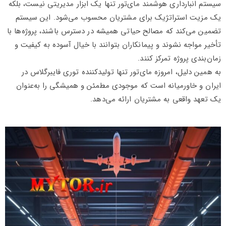
سیستم انبارداری هوشمند مای‌تور تنها یک ابزار مدیریتی نیست، بلکه
یک مزیت استراتژیک برای مشتریان محسوب می‌شود. این سیستم
تضمین می‌کند که مصالح حیاتی همیشه در دسترس باشند، پروژه‌ها با
تأخیر مواجه نشوند و پیمانکاران بتوانند با خیال آسوده به کیفیت و
زمان‌بندی پروژه تمرکز کنند.
به همین دلیل، امروزه مای‌تور تنها تولیدکننده توری فایبرگلاس در
ایران و خاورمیانه است که موجودی مطمئن و همیشگی را به‌عنوان
یک تعهد واقعی به مشتریان ارائه می‌دهد.