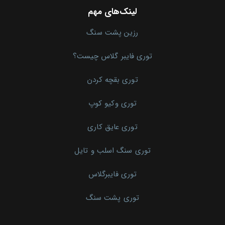
لینک‌های مهم
رزین پشت سنگ
توری فایبر گلاس چیست؟
توری بقچه کردن
توری وکیو کوپ
توری عایق کاری
توری سنگ اسلب و تایل
توری فایبرگلاس
توری پشت سنگ