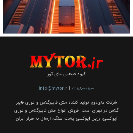
گروه صنعتی مای تور
info@mytor.ir
|
02188000800
شرکت مای‌تور، تولید کننده مش فایبرگلاس و توری فایبر
گلاس در تهران است. فروش انواع مش فایبرگلاس و توری
اپوکسی، رزین اپوکسی پشت سنگ، ارسال به سرار ایران