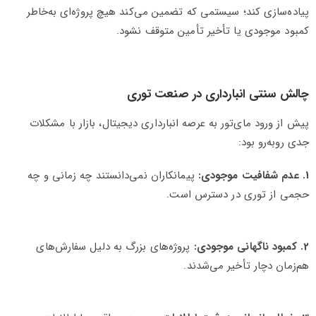
پیاده‌سازی کند؛ سیستمی که تضمین می‌کند هیچ پروژه‌ای به‌خاطر
کمبود موجودی یا تأخیر تأمین متوقف نشود.
چالش سنتی انبارداری در صنعت توری
پیش از ورود مای‌تور به عرصه انبارداری دیجیتال، بازار با مشکلات
جدی روبه‌رو بود:
1. عدم شفافیت موجودی:
پیمانکاران نمی‌دانستند چه زمانی و چه
حجمی از توری در دسترس است.
2. کمبود ناگهانی موجودی:
پروژه‌های بزرگ به دلیل سفارش‌های
هم‌زمان دچار تأخیر می‌شدند.