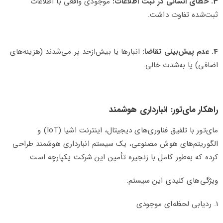
3. خطای انسانی در ثبت اطلاعات:
موجودی واقعی با اطلاعات
ثبت‌شده تفاوت داشت.
4. عدم پیش‌بینی تقاضا:
انبارها یا بیش‌ازحد پر می‌شدند (هزینه‌های
اضافی) یا به‌شدت خالی.
راهکار مای‌تور: انبارداری هوشمند
مای‌تور با تلفیق فناوری‌های دیجیتال، اینترنت اشیا (IoT) و
الگوریتم‌های هوش مصنوعی، یک سیستم انبارداری هوشمند طراحی
کرده که به‌طور کامل با زنجیره تأمین این شرکت یکپارچه است.
ویژگی‌های کلیدی این سیستم:
1. ردیابی لحظه‌ای موجودی