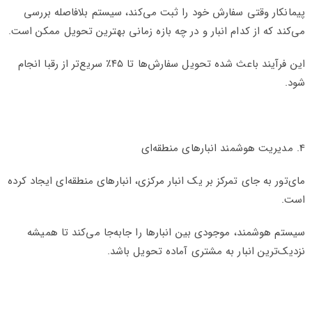
پیمانکار وقتی سفارش خود را ثبت می‌کند، سیستم بلافاصله بررسی
می‌کند که از کدام انبار و در چه بازه زمانی بهترین تحویل ممکن است.
این فرآیند باعث شده تحویل سفارش‌ها تا ۴۵٪ سریع‌تر از رقبا انجام
شود.
4. مدیریت هوشمند انبارهای منطقه‌ای
مای‌تور به جای تمرکز بر یک انبار مرکزی، انبارهای منطقه‌ای ایجاد کرده
است.
سیستم هوشمند، موجودی بین انبارها را جابه‌جا می‌کند تا همیشه
نزدیک‌ترین انبار به مشتری آماده تحویل باشد.