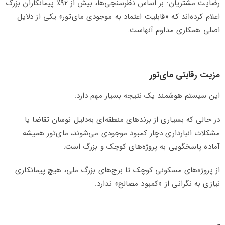
رضایت مشتریان: بر اساس نظرسنجی‌ها، بیش از ۹۲٪ پیمانکاران بزرگ
اعلام کرده‌اند که «قابلیت اعتماد به موجودی مای‌تور» یکی از دلایل
اصلی همکاری مداوم آنهاست.
مزیت رقابتی مای‌تور
این سیستم هوشمند یک نتیجه بسیار مهم دارد:
در حالی که بسیاری از برندهای منطقه‌ای به‌دلیل نوسان تقاضا یا
مشکلات انبارداری دچار کمبود موجودی می‌شوند، مای‌تور همیشه
آماده پاسخگویی به پروژه‌های کوچک و بزرگ است.
از پروژه‌های مسکونی کوچک تا برج‌های بزرگ ملی، هیچ پیمانکاری
نیازی به نگرانی از «کمبود مصالح» ندارد.