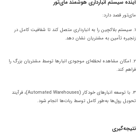
آینده سیستم انبارداری هوشمند مای‌تور
مای‌تور قصد دارد:
1. سیستم بلاکچین را به انبارداری متصل کند تا شفافیت کامل در
زنجیره تأمین به مشتریان نشان دهد.
2. امکان مشاهده لحظه‌ای موجودی انبارها توسط مشتریان بزرگ را
فراهم کند.
3. با توسعه انبارهای خودکار (Automated Warehouses)، فرآیند
تحویل رول‌ها به‌طور کامل توسط ربات‌ها انجام شود.
نتیجه‌گیری