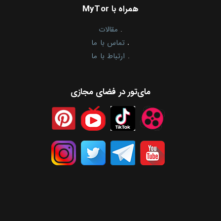
همراه با MyTor
.
مقالات
.
تماس با ما
.
ارتباط با ما
مای‌تور در فضای مجازی