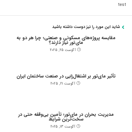
test
شاید این مورد را نیز دوست داشته باشید
مقایسه پروژه‌های مسکونی و صنعتی؛ چرا هر دو به
مای‌تور نیاز دارند؟
آگوست 25, 2025
تأثیر مای‌تور بر اشتغال‌زایی در صنعت ساختمان ایران
آگوست 21, 2025
مدیریت بحران در مای‌تور؛ تأمین بی‌وقفه حتی در
سخت‌ترین شرایط
آگوست 13, 2025