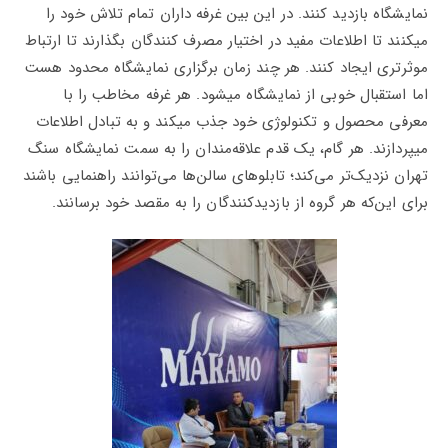
نمایشگاه بازدید کنند. در این بین غرفه داران تمام تلاش خود را
میکنند تا اطلاعات مفید در اختیار مصرف کنندگان بگذارند تا ارتباط
موثرتری ایجاد کنند. هر چند زمان برگزاری نمایشگاه محدود هست
اما استقبال خوبی از نمایشگاه میشود. هر غرفه مخاطب را با
معرفی محصول و تکنولوژی خود جذب میکند و به تبادل اطلاعات
میپردازند. هر گام، یک قدم علاقه‌مندان را به سمت نمایشگاه سنگ
تهران نزدیک‌تر می‌کند؛ تابلوهای سالن‌ها می‌توانند راهنمایی باشند
برای این‌که هر گروه از بازدیدکنندگان را به مقصد خود برسانند.