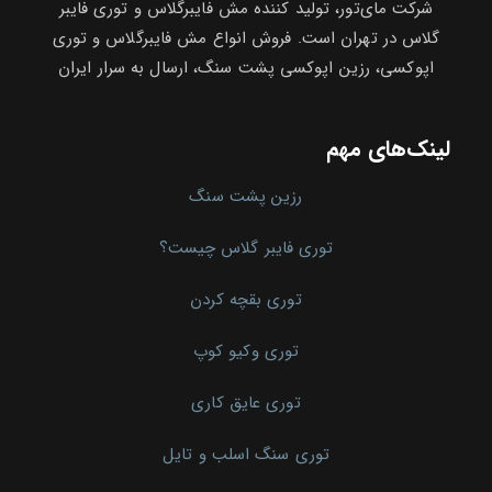
شرکت مای‌تور، تولید کننده مش فایبرگلاس و توری فایبر
گلاس در تهران است. فروش انواع مش فایبرگلاس و توری
اپوکسی، رزین اپوکسی پشت سنگ، ارسال به سرار ایران
لینک‌های مهم
رزین پشت سنگ
توری فایبر گلاس چیست؟
توری بقچه کردن
توری وکیو کوپ
توری عایق کاری
توری سنگ اسلب و تایل