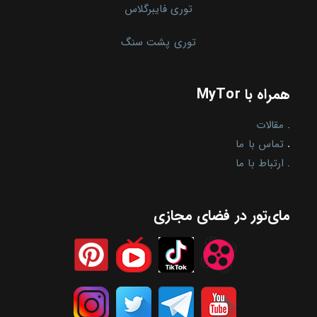
توری فایبرگلاس
توری پشت سنگ
همراه با MyTor
.
مقالات
.
تماس با ما
.
ارتباط با ما
مای‌تور در فضای مجازی