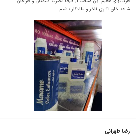
ظرفیتهای عظیم این صنعت از طرف مصرف کنندگان و طراحان
شاهد خلق آثاری فاخر و ماندگار باشیم.
رضا طهرانی