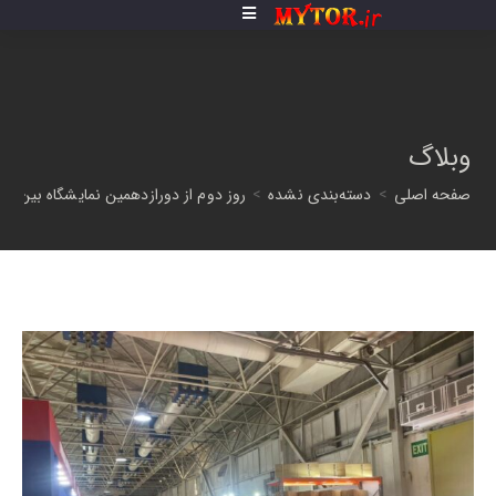
فتن
ه
حتوا
وبلاگ
صفحه اصلی
>
دسته‌بندی نشده
>
روز دوم از دورازدهمین نمایشگاه بین ال