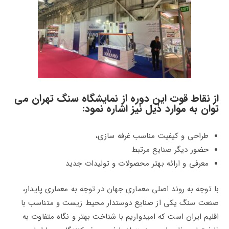
از نقاط قوت این دوره از نمایشگاه سنگ تهران می
توان به موارد ذیل نیز اشاره نمود:
طراحی و کیفیت مناسب غرفه سازی،
حضور دیگر صنایع مرتبط
معرفی و ارائه بهتر محصولات و تولیدات جدید
با توجه به روند اصلی معماری جهان در توجه به معماری پایدار،
صنعت سنگ یکی از صنایع دوستدار محیط زیست و متناسب با
اقلیم ایران است که امیدواریم با شناخت بهتر و نگاه متفاوت به