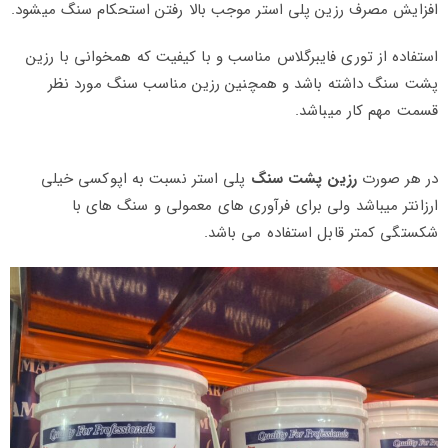
افزایش مصرف رزین پلی استر موجب بالا رفتن استحکام سنگ میشود.
استفاده از توری فایبرگلاس مناسب و با کیفیت که همخوانی با رزین
پشت سنگ داشته باشد و همچنین رزین مناسب سنگ مورد نظر
قسمت مهم کار میباشد.
در هر صورت
رزین پشت سنگ
پلی استر نسبت به اپوکسی خیلی
ارزانتر میباشد ولی برای فرآوری های معمولی و سنگ های با
شکستگی کمتر قابل استفاده می باشد.