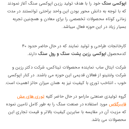
اپوکسی سنگ
خود را با هدف تولید رزین اپوکسی سنگ آغاز نمودند
که با توجه به دانش محور بودن این واحد براحتی توانستند در مدت
زمانی کوتاه محصولات تخصصی را برای معادن و همچنین تجربه
بسیار زیاد در این حوزه فعال میباشد.
کارخانجات طراحی و تولید نمایند که در حال حاضر حدود 40
کدمحصول
اپوکسی رزین پشت سنگ و رول سنگ
دارند.
شرکت ایتال ساب نماینده محصولات تیناکس، شرکت دکتر رزین و
شرکت ولنتینو از فعالان قدیمی این حوزه می باشند. در کنار اپوکسی
خوب ، انتاخب توری با کیفیت نیز به همان میزان حائز اهمیت است.
گروه تولیدی صنعتی مارامو در حال حاضر کلیه
توری های مش
فایبرگلاس
مورد استفاده در صنعت سنگ را به طور کامل تامین نموده
که مزیت آن در مقایسه با سایرین کیفیت بالاتر و قیمت تجاری این
محصولات می باشد.