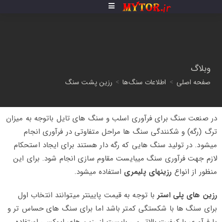
وبلاگ
صفحه اصلی
>
اطلاعات سنگ‌ها
>
رزین پشت سنگ
در صنعت سنگ برای فرآوری اسلب و سنگ های تایل باتوجه به میزان
ترگ (رگه) و شکنندگی سنگ ها مراحل متفاوتی در فرآوری انجام
میشود. در تولید سنگ هایی که رگه دار هستند برای ایجاد استحکام
لازم جهت فرآوری سنگ میبایست مقاوم سازی انجام شود. برای این
منظور از انواع
رزینهای پلیمری
استفاده میشود.
رزین های پلی استر
با توجه به قیمت پایینتر میتوانند انتخاب اول
برای سنگ ها با شکستگی کمتر باشد اما برای سنگ های حساس تر و