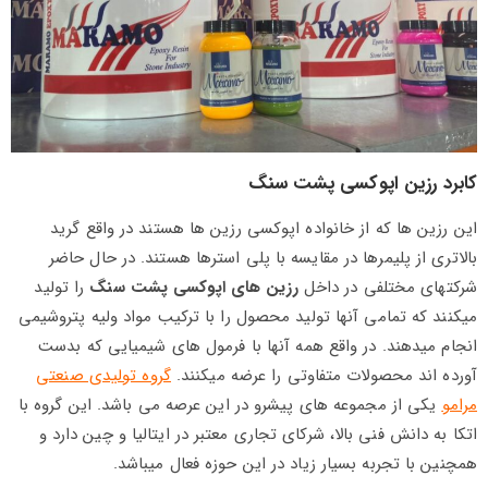
کابرد رزین اپوکسی پشت سنگ
این رزین ها که از خانواده اپوکسی رزین ها هستند در واقع گرید
بالاتری از پلیمرها در مقایسه با پلی استرها هستند. در حال حاضر
شرکتهای مختلفی در داخل
رزین های اپوکسی پشت سنگ
را تولید
میکنند که تمامی آنها تولید محصول را با ترکیب مواد ولیه پتروشیمی
انجام میدهند. در واقع همه آنها با فرمول های شیمیایی که بدست
آورده اند محصولات متفاوتی را عرضه میکنند.
گروه تولیدی صنعتی
مرامو
یکی از مجموعه های پیشرو در این عرصه می باشد. این گروه با
اتکا به دانش فنی بالا، شرکای تجاری معتبر در ایتالیا و چین دارد و
همچنین با تجربه بسیار زیاد در این حوزه فعال میباشد.