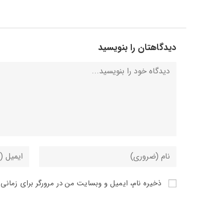
دیدگاهتان را بنویسید
ذخیره نام، ایمیل و وبسایت من در مرورگر برای زمانی