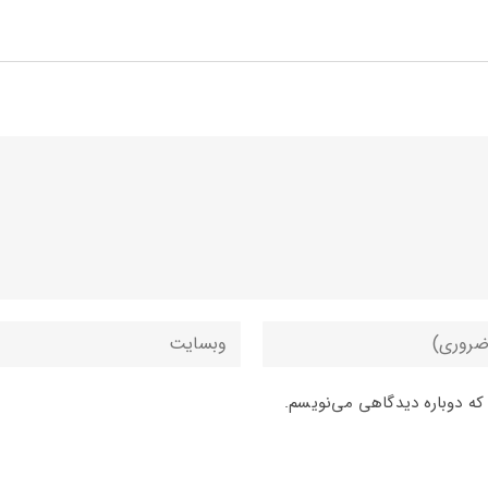
 که دوباره دیدگاهی می‌نویسم.