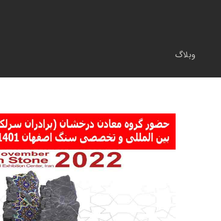
وبلاگ