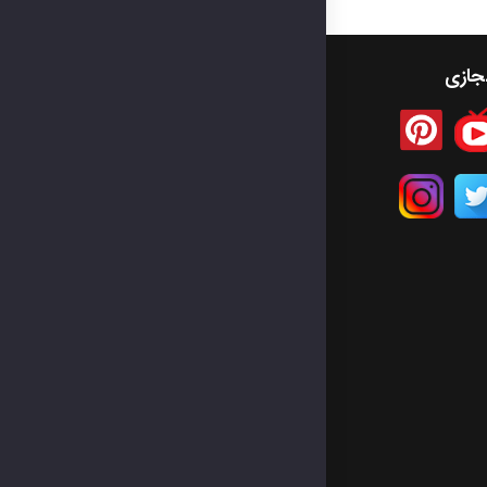
مجازی