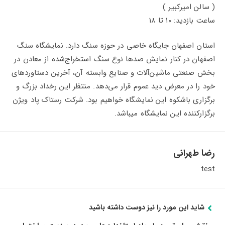
( سالن امیرکبیر )
ساعت بازدید: ۱۰ تا ۱۸
استان اصفهان جایگاه خاصی در حوزه سنگ دارد. نمایشگاه سنگ
اصفهان در کنار نمایش صدها نوع سنگ استخراج‌شده از معادن در
بخش صنعتی ماشین‌آلات و صنایع وابسته آن، آخرین دستاوردهای
خود را در معرض دید عموم قرار می‌دهد. منتظر این رخداد بزرگ و
برگزاری باشکوه این نمایشگاه خواهیم بود. شرکت رستاک پاد ويژن
برگزارکننده این نمایشگاه میباشد.
رضا طهرانی
test
شاید این مورد را نیز دوست داشته باشید