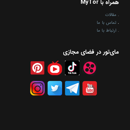
همراه با MyTor
.
مقالات
.
تماس با ما
.
ارتباط با ما
مای‌تور در فضای مجازی