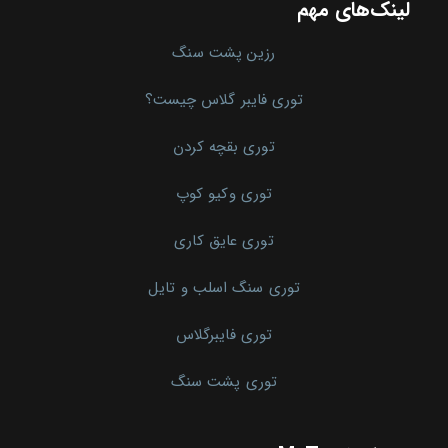
لینک‌های مهم
رزین پشت سنگ
توری فایبر گلاس چیست؟
توری بقچه کردن
توری وکیو کوپ
توری عایق کاری
توری سنگ اسلب و تایل
توری فایبرگلاس
توری پشت سنگ