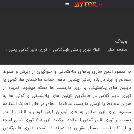
وبلاگ
صفحه اصلی
>
انواع توری و مش فایبرگلاس
>
توری فایبر گلاس ایمنی دار
به منظور ایمن سازی بناهای ساختمانی و جلوگیری از ریزش و سقوط
مصالح و ابزار در بازه زمانی چندین ماهه احداث ساختمان ها، گونی یا
نایلون های پلاستیکی بر روی داربست ها بسته میشود. امروزه از
توری فایبر گلاس در جایگزین نایلون های پلاستیکی و گونی ها به
عنوان محافظ یا ایمنی داربست ساختمان های در حال احداث استفاده
میشود. برای این منظور به جای آویزان کردن گونی و نایلون از دار
بست، از توری فایبر گلاس استفاده میکنند. این نوع توری نسوز است
و از نظر قیمت بسیار مقرون به صرفه تر است. توری فایبرگلاس