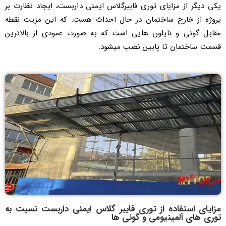
یکی دیگر از مزایای توری فایبرگلاس ایمنی داربست، ایجاد نظارت بر
پروژه از خارج ساختمان در حال احداث هست. که این مزیت نقطه
مقابل گونی و نایلون هایی است که به صورت عمودی از بالاترین
قسمت ساختمان تا پایین نصب میشود.
مزایای استفاده از توری فایبر گلاس ایمنی داربست نسبت به
توری های آلمینیومی و گونی ها