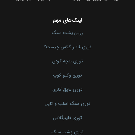
لینک‌های مهم
رزین پشت سنگ
توری فایبر گلاس چیست؟
توری بقچه کردن
توری وکیو کوپ
توری عایق کاری
توری سنگ اسلب و تایل
توری فایبرگلاس
توری پشت سنگ