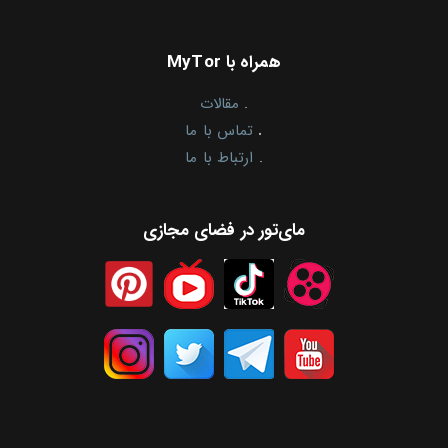
همراه با MyTor
.
مقالات
.
تماس با ما
.
ارتباط با ما
مای‌تور در فضای مجازی