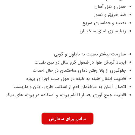
حمل و نقل آسان
ضد حریق و نسوز
نصب و جداسازی سریع
زیبا سازی نمای ساختمان
مقاومت بیشتر نسبت به نایلون و گونی
ایجاد گردش هوا در فصول گرم سال در بین طبقات
جلوگیری از بالا رفتن دمای ساختمان در حال احداث
قابلیت انتقال طبقه به طبقه در طول مدت اجرا ی پروژه
اتصال آسان به ساختمان اعم از اسکلت فلزی ، بتن و داربست
قابلیت جمع آوری بعد از اتمام پروژه و استفاده در پروژه های دیگر
تماس برای سفارش