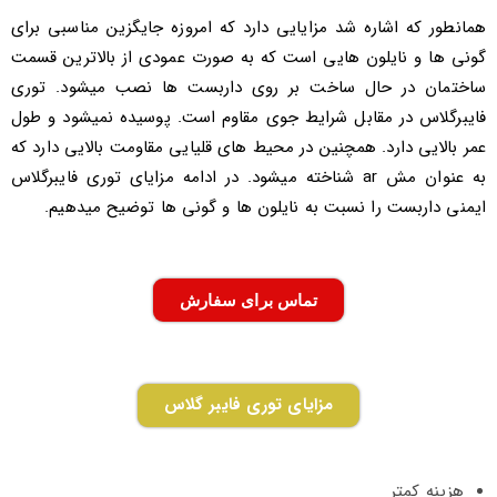
همانطور که اشاره شد مزایایی دارد که امروزه جایگزین مناسبی برای
گونی ها و نایلون هایی است که به صورت عمودی از بالاترین قسمت
ساختمان در حال ساخت بر روی داربست ها نصب میشود. توری
فایبرگلاس در مقابل شرایط جوی مقاوم است. پوسیده نمیشود و طول
عمر بالایی دارد. همچنین در محیط های قلیایی مقاومت بالایی دارد که
به عنوان مش ar شناخته میشود. در ادامه مزایای توری فایبرگلاس
ایمنی داربست را نسبت به نایلون ها و گونی ها توضیح میدهیم.
تماس برای سفارش
مزایای توری فایبر گلاس
هزینه کمتر