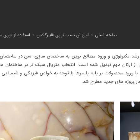
صفحه اصلی
>
آموزش‌ نصب توری فایبرگلاس
>
استفاده از توری 
شد تکنولوژی و ورود مصالح نوین به ساختمان سازی، سن در ساختما
از ارکان مهم تبدیل شده است. انتخاب متریال سبک‌ تر در ساختمان ها 
ع با ورود محصولات بر پایه پلیمرها با توجه به خواص فیزیکی و شیمیایی ک
در پروژه های جدید مطرح شد.