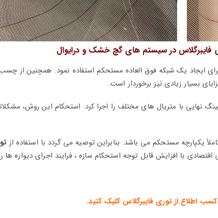
ش فایبرگلاس در سیستم های گچ خشک و درایوال
ای ایجاد یک شبکه فوق العاده مستحکم استفاده نمود. همچنین از چ
زایای بسیار زیادی نیز برخوردار است.
نگ نهایی با متریال های مختلف را اجرا کرد. استحکام این روش، مشکلات
ملاً یکپارچه مستحکم می باشد. بنابراین توصیه می گردد با استفاده از
تو
تصادی با افزایش قابل توجه استحکام سازه ، فرایند اجرای دیواره ها ر
کسب اطلاع از
توری فایبرگلاس
کلیک کنید.