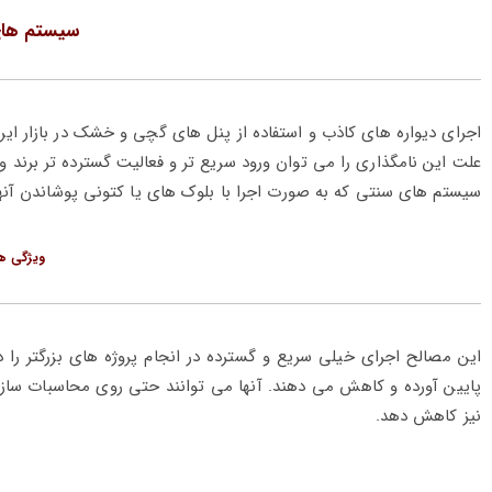
سیستم ها
علت این نامگذاری را می توان ورود سریع تر و فعالیت گسترده تر برند و
سیستم های سنتی که به صورت اجرا با بلوک های یا کتونی پوشاندن آنها
ویژگی ه
این مصالح اجرای خیلی سریع و گسترده در انجام پروژه های بزرگتر را 
پایین آورده و کاهش می دهند. آنها می توانند حتی روی محاسبات سازه
نیز کاهش دهد.