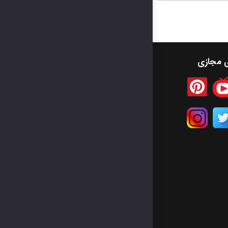
ی مجازی