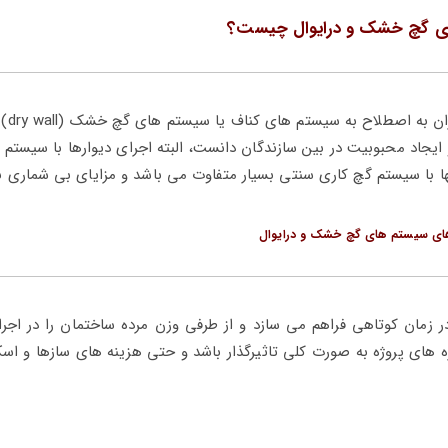
ی گچ خشک و درایوال چیست؟
اجرای دی
 ایجاد محبوبیت در بین سازندگان دانست، البته اجرای دیوارها با سیستم
 با سیستم گچ کاری سنتی بسیار متفاوت می باشد و مزایای بی شماری نیز
ای سیستم های گچ خشک و درایوال
در زمان کوتاهی فراهم می سازد و از طرفی وزن مرده ساختمان را در اجر
 های پروژه به صورت کلی تاثیرگذار باشد و حتی هزینه های سازها و اس