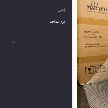
گالری
فرم مصاحبه