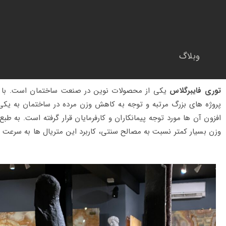
وبلاگ
توری فایبرگلاس
یکی از محصولات نوین در صنعت ساختمان است. با ر
پروژه های بزرگ مرتبه و توجه به کاهش وزن مرده در ساختمان به یکی 
افزون آن ها مورد توجه پیمانکاران و کارفرمایان قرار گرفته است. به طب
وزن بسیار کمتر نسبت به مصالح سنتی، کاربرد این متریال ها به سرعت 