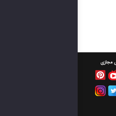
ی مجازی