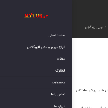
>
توری زیرگچی
صفحه اصلی
انواع توری و مش فایبرگلاس
مقالات
کاتالوگ
محصولات
نل های پیش ساخته و
تماس با ما
درباره ما