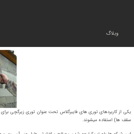
وبلاگ
یکی از کاربردهای توری های فایبرگلاس تحت عنوان توری زیرگچی برای 
سقف ها) استفاده میشوند.