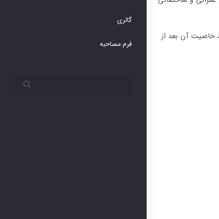
عمرانی و ساختمانی
گالری
 خاصیت آن بعد از
فرم مصاحبه