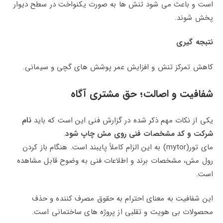
است و باعث می‌ شود تنش‌ ها به‌ صورت یکنواخت در سطح دیوار
پخش شوند.
نتبجه گیری
کاهش تمرکز تنش و افزایش عمر پوشش‌ های گچی و سیمانی.
شفافیت و اصالت؛ حق مشتری آگاه
یکی از نکات مهم ذکر شده در گزارش فنی این است که باید
نام
شرکت و کد مشخصات فنی روی مش چاپ شود
.
مای‌ تور(mytor) به این الزام کاملاً پایبند است. هنگام باز کردن
رول مش، مشخصات برند و اطلاعات فنی به‌ وضوح قابل مشاهده
است.
این شفافیت به معنای احترام به حقوق مصرف‌ کننده و حذف
محصولات بی‌ هویت و تقلبی از پروژه‌ های ساختمانی است.