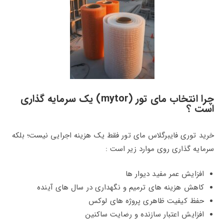
چرا انتخاب مای‌ تور (mytor) یک سرمایه‌ گذاری
است ؟
خرید توری فایبرگلاس مای‌ تور فقط یک هزینه اجرایی نیست؛ بلکه
سرمایه‌ گذاری روی موارد زیر است :
افزایش عمر مفید دیوار ها
کاهش هزینه‌ های ترمیم و نگهداری در سال‌ های آینده
حفظ کیفیت ظاهری پروژه‌ های لوکس
افزایش اعتبار سازنده و رضایت ساکنین