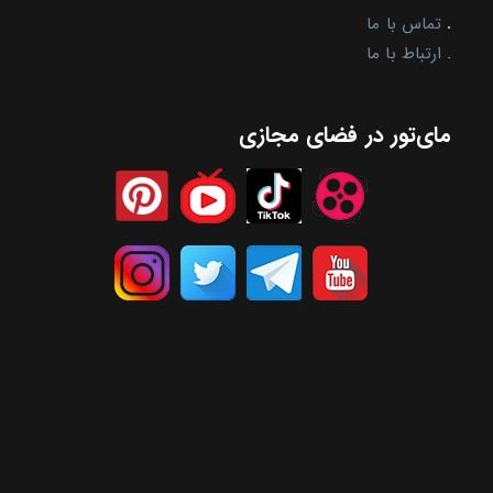
.
تماس با ما
.
ارتباط با ما
مای‌تور در فضای مجازی