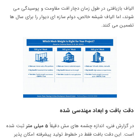
الیاف بازیافتی در طول زمان دچار افت مقاومت و پوسیدگی می‌
شوند، اما الیاف شیشه خالص، دوام سازه‌ ای دیوار را برای سال‌ ها
تضمین می‌ کنند.
دقت بافت و ابعاد مهندسی‌ شده
در گزارش فنی، اندازه چشمه‌ های مش دقیقاً
5 میلی‌ متر
ثبت شده
است. این دقت بافت فقط در خطوط تولید پیشرفته امکان‌ پذیر