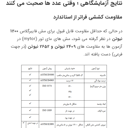
نتایج آزمایشگاهی ؛ وقتی عدد ها صحبت می‌ کنند
مقاومت کششی فراتر از استاندارد
در حالی که حداقل مقاومت قابل قبول برای مش فایبرگلاس
1200
نیوتن
در نظر گرفته می‌ شود، مش‌ های مای‌ تور (mytor) در
آزمون‌ ها به مقاومت‌ های
2409 نیوتن و 2652 نیوتن
(در جهت
فرعی) دست یافته‌ اند.