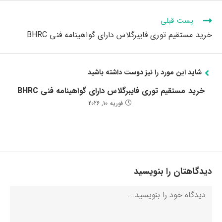
مقالات
پست قبلی
بیشتری
را
خرید مستقیم توری فایبرگلاس دارای گواهینامه فنی BHRC
بخوانید
شاید این مورد را نیز دوست داشته باشید
خرید مستقیم توری فایبرگلاس دارای گواهینامه فنی BHRC
فوریه 10, 2026
دیدگاهتان را بنویسید
دیدگاه