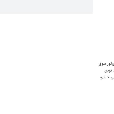
‌تور سوق
ناوری‌های نوین
شی کلیدی