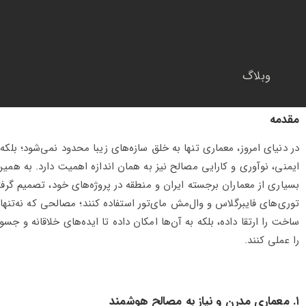
وبلاگ
مقدمه
در دنیای امروز، معماری تنها به خلق سازه‌های زیبا محدود نمی‌شود؛ بلکه 
ایمنی، نوآوری و کارایی مصالح نیز به همان اندازه اهمیت دارد. به همین
بسیاری از معماران برجسته ایران و منطقه در پروژه‌های خود، تصمیم گرفته‌
توری‌های فایبرگلاس و وال‌مش مای‌تور استفاده کنند؛ مصالحی که نه‌تنها
ساخت را ارتقا داده، بلکه به آن‌ها امکان داده تا ایده‌های خلاقانه و جسو
را عملی کنند.
۱. معماری مدرن و نیاز به مصالح هوشمند