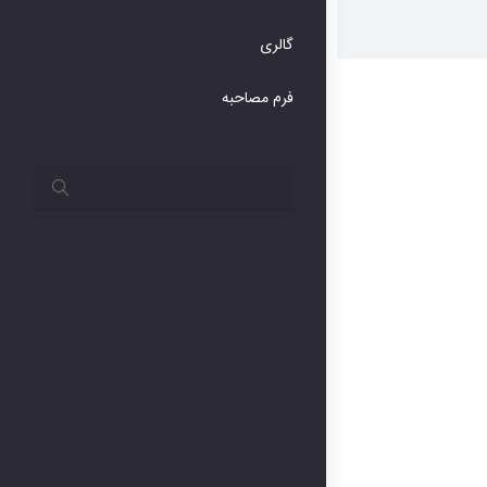
گالری
فرم مصاحبه