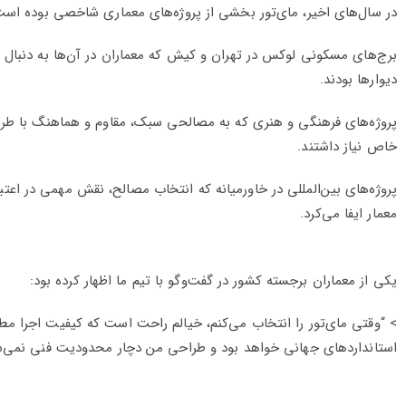
در سال‌های اخیر، مای‌تور بخشی از پروژه‌های معماری شاخصی بوده است
برج‌های مسکونی لوکس در تهران و کیش که معماران در آن‌ها به دنبال د
دیوارها بودند.
پروژه‌های فرهنگی و هنری که به مصالحی سبک، مقاوم و هماهنگ با طر
خاص نیاز داشتند.
پروژه‌های بین‌المللی در خاورمیانه که انتخاب مصالح، نقش مهمی در اعتبار
معمار ایفا می‌کرد.
یکی از معماران برجسته کشور در گفت‌وگو با تیم ما اظهار کرده بود:
> “وقتی مای‌تور را انتخاب می‌کنم، خیالم راحت است که کیفیت اجرا مط
استانداردهای جهانی خواهد بود و طراحی من دچار محدودیت فنی نمی‌ش