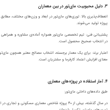
۳. دلیل محبوبیت مای‌تور در بین معماران
انعطاف‌پذیری بالا: توری‌های مای‌تور در ابعاد و وزن‌های مختلف، مطابق با
پروژه تولید می‌شوند.
پشتیبانی فنی: تیم تخصصی مای‌تور همواره آماده‌ی مشاوره و همراهی 
در انتخاب صحیح محصول است.
اعتبار برند: برای یک معمار برجسته، انتخاب مصالح معتبر همچون مای‌تور
معنای افزایش اعتماد کارفرما و مشتریان است.
۴. آمار استفاده در پروژه‌های معماری
طبق داده‌های داخلی مای‌تور:
در سال گذشته، بیش از ۴۰ پروژه شاخص معماری مسکونی و تجاری در 
توری‌های مای‌تور تکمیل شده‌اند.