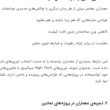
معماران معاصر بیش از هر زمان دیگری با چالش‌های جدیدی مواجه‌اند:
طراحی سازه‌هایی که هم زیبا باشند و هم مقاوم.
کاهش وزن ساختمان بدون افت کیفیت.
مقاومت در برابر زلزله، رطوبت و شرایط جوی متغیر.
این نیازها، بسیاری از معماران برجسته را به سمت انتخاب توری‌های مای
داده است. به‌عنوان نمونه، توری‌های High-Tech سیگنیچر با ف
خود توانسته‌اند در پروژه‌هایی که طراحی‌های پیچیده و خاص دارند، نق
ایفا کنند.
۲. تجربه‌ی معماران در پروژه‌های نمادین