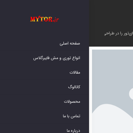
ی‌تور را در طراحی‌هایشان انتخاب کردند
صفحه اصلی
انواع توری و مش فایبرگلاس
مقالات
کاتالوگ
محصولات
تماس با ما
درباره ما