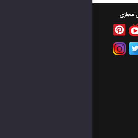
ی مجازی