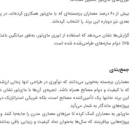
بیش از ۶۰ درصد معماران برجسته‌ای که با مای‌تور همکاری کرده‌اند، در پ
بعدی نیز دوباره این برند را انتخاب کرده‌اند.
گزارش‌ها نشان می‌دهد که استفاده از توری مای‌تور، به‌طور میانگین باع
۲۵٪ دوام سازه‌های طراحی‌شده شده است.
جمع‌بندی
معماران برجسته به‌خوبی می‌دانند که نوآوری در طراحی تنها زمانی ارزش
که با کیفیت و دوام مصالح همراه باشد. تجربه‌ی آن‌ها با مای‌تور نشان د
این برند نه‌تنها یک تأمین‌کننده مصالح است، بلکه شریکی استراتژیک در
پروژه‌های ماندگار به شمار می‌آید.
مای‌تور به معماران کمک کرده تا مرزهای معماری مدرن را جابه‌جا کنند و
پروژه‌هایی بیافرینند که سال‌ها به‌عنوان نماد کیفیت و زیبایی باقی بمانند