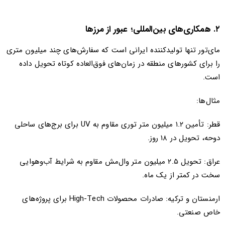
۲. همکاری‌های بین‌المللی؛ عبور از مرزها
مای‌تور تنها تولیدکننده ایرانی است که سفارش‌های چند میلیون متری
را برای کشورهای منطقه در زمان‌های فوق‌العاده کوتاه تحویل داده
است.
مثال‌ها:
قطر: تأمین ۱.۲ میلیون متر توری مقاوم به UV برای برج‌های ساحلی
دوحه، تحویل در ۱۸ روز.
عراق: تحویل ۲.۵ میلیون متر وال‌مش مقاوم به شرایط آب‌وهوایی
سخت در کمتر از یک ماه.
ارمنستان و ترکیه: صادرات محصولات High-Tech برای پروژه‌های
خاص صنعتی.