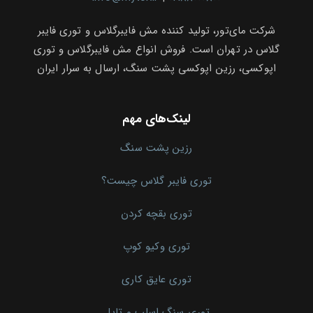
شرکت مای‌تور، تولید کننده مش فایبرگلاس و توری فایبر
گلاس در تهران است. فروش انواع مش فایبرگلاس و توری
اپوکسی، رزین اپوکسی پشت سنگ، ارسال به سرار ایران
لینک‌های مهم
رزین پشت سنگ
توری فایبر گلاس چیست؟
توری بقچه کردن
توری وکیو کوپ
توری عایق کاری
توری سنگ اسلب و تایل