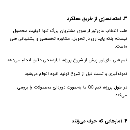
۳. اعتمادسازی از طریق عملکرد
علت انتخاب مای‌تور از سوی مشتریان بزرگ تنها کیفیت محصول
نیست؛ بلکه پایداری در تحویل، مشاوره تخصصی و پشتیبانی فنی
ماست.
تیم فنی مای‌تور پیش از شروع پروژه، نیازسنجی دقیق انجام می‌دهد.
نمونه‌گیری و تست قبل از شروع تولید انبوه انجام می‌شود.
در طول پروژه، تیم QC ما به‌صورت دوره‌ای محصولات را بررسی
می‌کند.
۴. آمارهایی که حرف می‌زنند