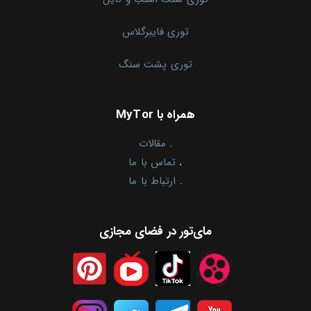
توری فایبرگلاس
توری پشت سنگ
همراه با MyTor
.
مقالات
.
تماس با ما
.
ارتباط با ما
مای‌تور در فضای مجازی