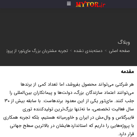
وبلاگ
صفحه اصلی
>
دسته‌بندی نشده
>
تجربه مشتریان بزرگ مای‌تور؛ از پروژه‌ها
مقدمه
هر شرکتی می‌تواند محصول بفروشد، اما تعداد کمی از برندها
می‌توانند اعتماد سازندگان بزرگ، دولت‌ها و پیمانکاران بین‌المللی را
جلب کنند. مای‌تور یکی از این معدود برندهاست. با سابقه بیش از ۳۰
سال فعالیت تخصصی، ما نه‌تنها بزرگ‌ترین تولیدکننده توری
فایبرگلاس و وال‌مش در ایران و خاورمیانه هستیم، بلکه تجربه همکاری
با پروژه‌هایی را داریم که استانداردهایشان در بالاترین سطح جهانی
قرار دارد.