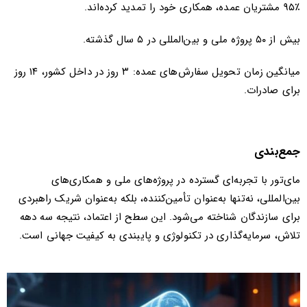
۹۵٪ مشتریان عمده، همکاری خود را تمدید کرده‌اند.
بیش از ۵۰ پروژه ملی و بین‌المللی در ۵ سال گذشته.
میانگین زمان تحویل سفارش‌های عمده: ۳ روز در داخل کشور، ۱۴ روز
برای صادرات.
جمع‌بندی
مای‌تور با تجربه‌ای گسترده در پروژه‌های ملی و همکاری‌های
بین‌المللی، نه‌تنها به‌عنوان تأمین‌کننده، بلکه به‌عنوان شریک راهبردی
برای سازندگان شناخته می‌شود. این سطح از اعتماد، نتیجه سه دهه
تلاش، سرمایه‌گذاری در تکنولوژی و پایبندی به کیفیت جهانی است.