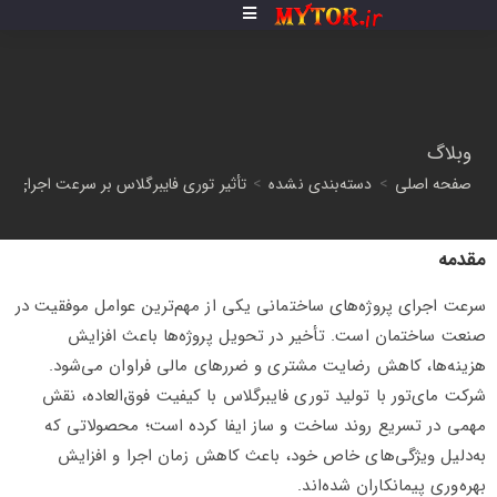
وبلاگ
صفحه اصلی
>
دسته‌بندی نشده
>
تأثیر توری فایبرگلاس بر سرعت اجرای پر
مقدمه
سرعت اجرای پروژه‌های ساختمانی یکی از مهم‌ترین عوامل موفقیت در
صنعت ساختمان است. تأخیر در تحویل پروژه‌ها باعث افزایش
هزینه‌ها، کاهش رضایت مشتری و ضررهای مالی فراوان می‌شود.
شرکت مای‌تور با تولید توری فایبرگلاس با کیفیت فوق‌العاده، نقش
مهمی در تسریع روند ساخت و ساز ایفا کرده است؛ محصولاتی که
به‌دلیل ویژگی‌های خاص خود، باعث کاهش زمان اجرا و افزایش
بهره‌وری پیمانکاران شده‌اند.