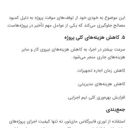
این موضوع به خودی خود از توقف‌های موقت پروژه به دلیل کمبود
مصالح جلوگیری می‌کند که یکی از عوامل مهم تأخیر در پروژه‌هاست.
۵. کاهش هزینه‌های کلی پروژه
سرعت بیشتر در اجرا، به کاهش هزینه‌های نیروی کار و سایر
هزینه‌های جاری منجر می‌شود.
کاهش زمان اجاره تجهیزات.
کاهش هزینه‌های مدیریتی.
افزایش بهره‌وری کلی تیم اجرایی.
جمع‌بندی
استفاده از توری فایبرگلاس مای‌تور، نه تنها کیفیت اجرای پروژه‌های