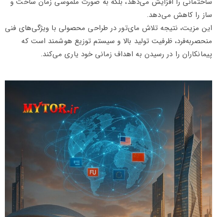
ساختمانی را افزایش می‌دهد، بلکه به صورت ملموسی زمان ساخت و
ساز را کاهش می‌دهد.
این مزیت، نتیجه تلاش مای‌تور در طراحی محصولی با ویژگی‌های فنی
منحصربه‌فرد، ظرفیت تولید بالا و سیستم توزیع هوشمند است که
پیمانکاران را در رسیدن به اهداف زمانی خود یاری می‌کند.