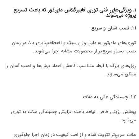
۱. ویژگی‌های فنی توری فایبرگلاس مای‌تور که باعث تسریع
پروژه می‌شوند
۱.۱. نصب آسان و سریع
توری‌های مای‌تور به دلیل وزن سبک و انعطاف‌پذیری بالا، در زمان
نصب بسیار سریع‌تر از محصولات مشابه اجرا می‌شوند.
رول‌های بزرگ با ابعاد متناسب، کاهش تعداد برش‌ها و نصب آسان را
ممکن می‌سازند.
۱.۲. چسبندگی عالی به ملات
پوشش رزینی خاص الیاف، باعث افزایش چسبندگی ملات به توری
می‌شود.
ملات سریع‌تر تثبیت شده و از افت کیفیت در زمان اجرا جلوگیری