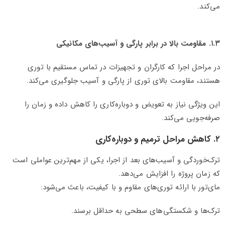
می‌کند.
۱.۳. مقاومت بالا در برابر پارگی و آسیب‌های مکانیکی
در مراحل اجرا که کارگران و تجهیزات در تماس مستقیم با توری
هستند، مقاومت بالای توری از پارگی و آسیب جلوگیری می‌کند.
این ویژگی نیاز به تعویض و دوباره‌کاری را کاهش داده و زمان را
صرفه‌جویی می‌کند.
۲. کاهش مراحل ترمیم و دوباره‌کاری
ترک‌خوردگی و آسیب‌های بعد از اجرا، یکی از مهم‌ترین عواملی است
که زمان پروژه را افزایش می‌دهد.
مای‌تور با ارائه توری‌های مقاوم و با کیفیت، باعث می‌شود:
ترک‌ها و شکستگی‌های سطحی به حداقل برسند.