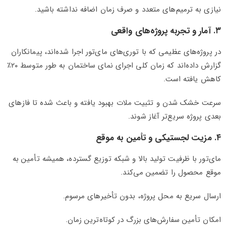
نیازی به ترمیم‌های متعدد و صرف زمان اضافه نداشته باشید.
۳. آمار و تجربه پروژه‌های واقعی
در پروژه‌های عظیمی که با توری‌های مای‌تور اجرا شده‌اند، پیمانکاران
گزارش داده‌اند که زمان کلی اجرای نمای ساختمان به طور متوسط ۲۰٪
کاهش یافته است.
سرعت خشک شدن و تثبیت ملات بهبود یافته و باعث شده تا فازهای
بعدی پروژه سریع‌تر آغاز شوند.
۴. مزیت لجستیکی و تأمین به موقع
مای‌تور با ظرفیت تولید بالا و شبکه توزیع گسترده، همیشه تأمین به
موقع محصول را تضمین می‌کند.
ارسال سریع به محل پروژه، بدون تأخیرهای مرسوم.
امکان تأمین سفارش‌های بزرگ در کوتاه‌ترین زمان.