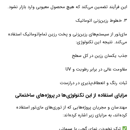
این فرآیند تضمین می‌کند که هیچ محصول معیوبی وارد بازار نشود.
۳. خطوط رزین‌زنی اتوماتیک
مای‌تور از سیستم‌های رزین‌زنی و پخت رزین تمام‌اتوماتیک استفاده
می‌کند. نتیجه این تکنولوژی:
جذب یکسان رزین در کل سطح
مقاومت عالی در برابر رطوبت و UV
ثبات رنگ و انعطاف‌پذیری در درازمدت
مزایای استفاده از این تکنولوژی‌ها در پروژه‌های ساختمانی
مهندسان و مجریان پروژه‌هایی که از توری‌های مای‌تور استفاده
کرده‌اند، به مزایای زیر اشاره کرده‌اند:
ترک نخوردن نمای گچی یا سیمانی