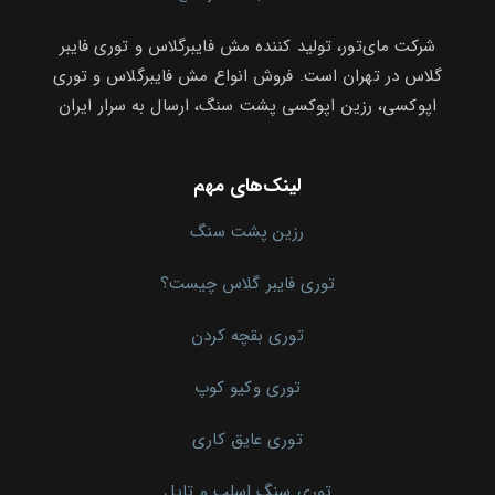
شرکت مای‌تور، تولید کننده مش فایبرگلاس و توری فایبر
گلاس در تهران است. فروش انواع مش فایبرگلاس و توری
اپوکسی، رزین اپوکسی پشت سنگ، ارسال به سرار ایران
لینک‌های مهم
رزین پشت سنگ
توری فایبر گلاس چیست؟
توری بقچه کردن
توری وکیو کوپ
توری عایق کاری
توری سنگ اسلب و تایل