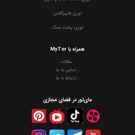
توری فایبرگلاس
توری پشت سنگ
همراه با MyTor
.
مقالات
.
تماس با ما
.
ارتباط با ما
مای‌تور در فضای مجازی