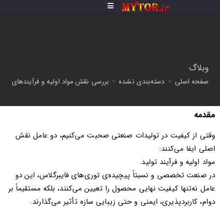
وبلاگ
صفحه اصلی
>
دسته‌بندی نشده
>
بررسی نقش مواد اولیه و فرآیندهای نوین
مقدمه
وقتی از کیفیت در تولیدات صنعتی صحبت می‌کنیم، دو عامل نقش
اصلی ایفا می‌کنند:
مواد اولیه و فرآیند تولید.
در صنعت تخصصی و نسبتاً پیچیده‌ی توری‌های فایبرگلاس، این دو
عامل نه‌تنها کیفیت نهایی محصول را تعیین می‌کنند، بلکه مستقیماً بر
دوام، کاربردپذیری، ایمنی و حتی زیبایی سازه تأثیر می‌گذارند.