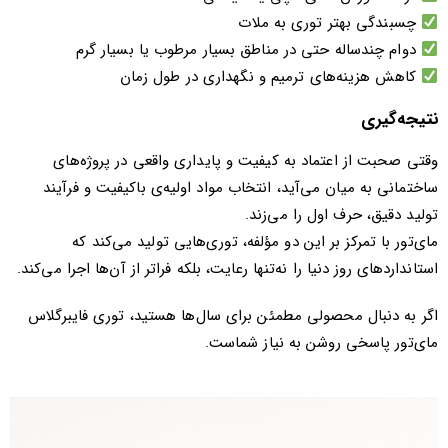
چسبندگی بهتر توری به ملات
دوام چندساله حتی در مناطق بسیار مرطوب یا بسیار گرم
کاهش هزینه‌های ترمیم و نگهداری در طول زمان
نتیجه‌گیری
وقتی صحبت از اعتماد به کیفیت و پایداری واقعی در پروژه‌های
ساختمانی به میان می‌آید، انتخاب مواد اولیه‌ی باکیفیت و فرآیند
تولید دقیق، حرف اول را می‌زند.
مای‌تور با تمرکز بر این دو مؤلفه، توری‌هایی تولید می‌کند که
استانداردهای روز دنیا را نه‌تنها رعایت، بلکه فراتر از آن‌ها اجرا می‌کند.
اگر به دنبال محصولی مطمئن برای سال‌ها هستید، توری فایبرگلاس
مای‌تور پاسخی روشن به نیاز شماست.