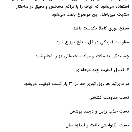
استفاده می‌شود که الیاف را با تراکم مشخص و دقیق در ساختار
مشبک می‌بافند. این موضوع باعث می‌شود:
سطح توری کاملاً یکدست باشد
مقاومت فیزیکی در کل سطح توزیع شود
چسبندگی به ملات و مواد ساختمانی بهتر انجام شود
۲. کنترل کیفیت چند مرحله‌ای
در مای‌تور هر رول توری حداقل ۳ بار تست کیفیت می‌شود:
تست مقاومت کششی
تست جذب رزین و درصد پوشش
تست یکنواختی بافت و اندازه مش