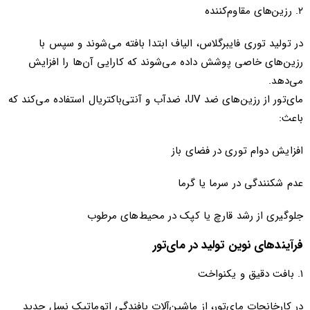
۲. رزین‌های مقاوم‌کننده
در تولید توری فایبرگلاس، الیاف ابتدا بافته می‌شوند و سپس با
رزین‌های خاصی پوشش داده می‌شوند که کارایی آن‌ها را افزایش
می‌دهد.
مای‌تور از رزین‌های ضد UV، ضدآب و آنتی‌باکتریال استفاده می‌کند که
باعث:
افزایش دوام توری در فضای باز
عدم شکنندگی در سرما یا گرما
جلوگیری از رشد قارچ یا کپک در محیط‌های مرطوب
فرآیندهای نوین تولید در مای‌تور
۱. بافت دقیق و یکنواخت
در کارخانجات مای‌تور، از ماشین‌آلات بافندگی اتوماتیک نسل جدید