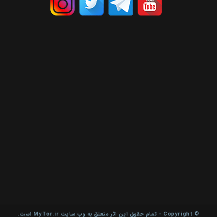
© Copyright - تمام حقوق این اثر متعلق به وب سایت MyTor.ir است.